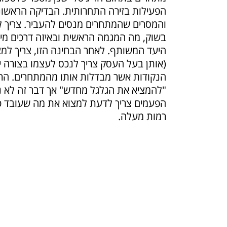
הפעילות בזירה התחרותית. הבדיקה הראשונ
והמסרים שהמתחרים מנסים להעביר. צריך לב
בשוק, מה המגמה הראשית ובאיזה דרכים מית
היעד המשותף. לאחר הבחינה הזו, צריך למ
(אותן בעל העסק צריך לנכס לעצמו בצורה י
הנקודות אשר מבדלות אותו מהמתחרים. הר
"להמציא את הגלגל מחדש" אך דבר זה לא נכ
הפעמים צריך לדעת למצוא את מה שעובד ט
רמות מעלה.