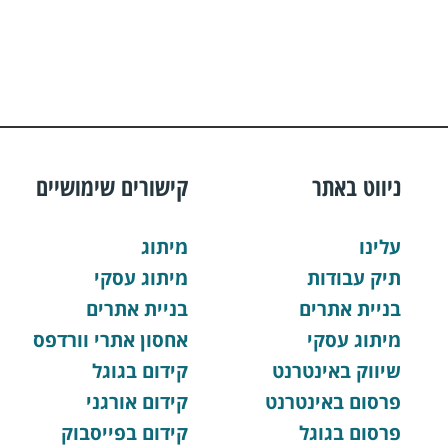
ניווט באתר
קישורים שימושיים
עלינו
מיתוג
תיק עבודות
מיתוג עסקי
בניית אתרים
בניית אתרים
מיתוג עסקי
אחסון אתרי וורדפס
שיווק באינטרנט
קידום בגוגל
פרסום באינטרנט
קידום אורגני
פרסום בגוגל
קידום בפייסבוק