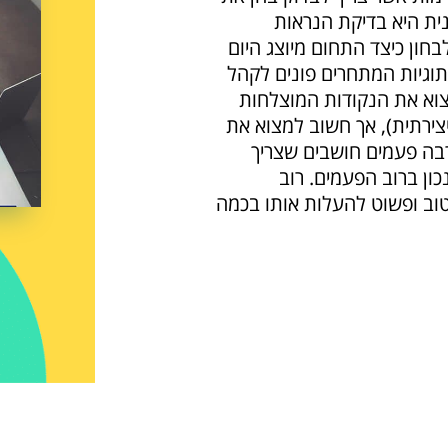
ית היא בדיקת הנראות
חון כיצד התחום מיוצג היום
וגיות המתחרים פונים לקהל
צוא את הנקודות המוצלחות
צירתית), אך חשוב למצוא את
בה פעמים חושבים שצריך
ון ברוב הפעמים. רוב
וב ופשוט להעלות אותו בכמה