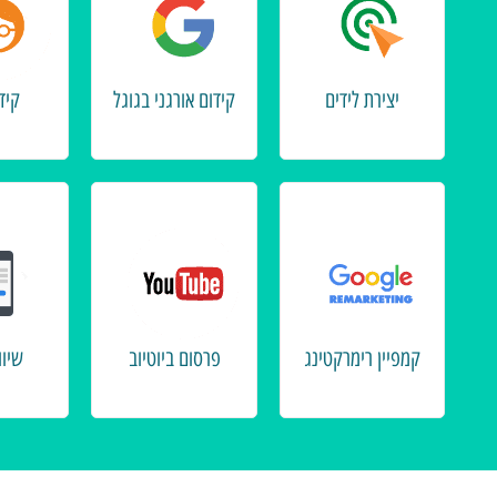
יצירת לידים
קידום אורגני בגוגל
קיד
קמפיין רימרקטינג
פרסום ביוטיוב
שיווק 