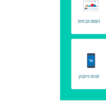
רשתות חברתיות
חנויות פייסבוק