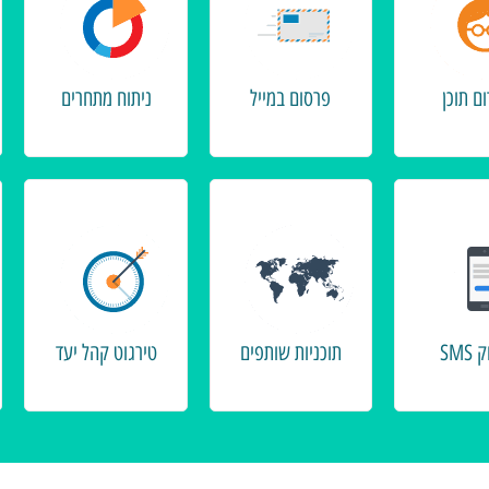
ום תוכן
פרסום במייל
ניתוח מתחרים
SMS
תוכניות שותפים
טירגוט קהל יעד