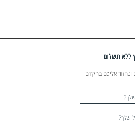
ץ ללא תשלום
 ונחזור אליכם בהקדם