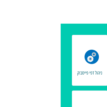
ניהול דפי פייסבוק