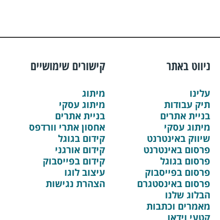
ניווט באתר
קישורים שימושיים
עלינו
מיתוג
תיק עבודות
מיתוג עסקי
בניית אתרים
בניית אתרים
מיתוג עסקי
אחסון אתרי וורדפס
שיווק באינטרנט
קידום בגוגל
פרסום באינטרנט
קידום אורגני
פרסום בגוגל
קידום בפייסבוק
פרסום בפייסבוק
עיצוב לוגו
פרסום באינסטגרם
הצהרת נגישות
הבלוג שלנו
מאמרים וכתבות
קטעי וידאו