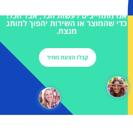
אנו מתחייבים לעשות הכל, אבל הכל!
כדי שהמוצר או השירות יהפוך למותג
מנצח.
קבלו הצעת מחיר