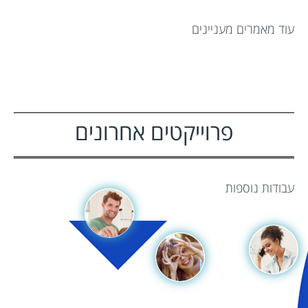
עוד מאמרים מעניינים
עוד דברים שאנחנו יודעים
לעשות
פרוייקטים אחרונים
עבודות נוספות