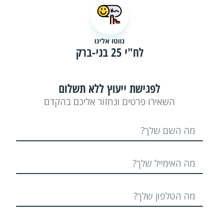
נווטו אלינו
לח"י 25 בני-ברק
לפגישת ייעוץ ללא תשלום
השאירו פרטים ונחזור אליכם בהקדם