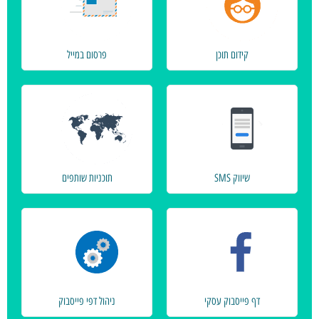
קידום תוכן
פרסום במייל
שיווק SMS
תוכניות שותפים
דף פייסבוק עסקי
ניהול דפי פייסבוק