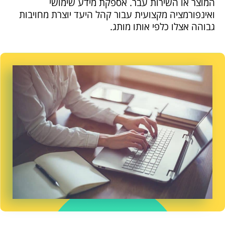
המוצר או השירות עבר. אספקת מידע שימושי
ואינפורמציה מקצועית עבור קהל היעד יוצרת מחויבות
גבוהה אצלו כלפי אותו מותג.