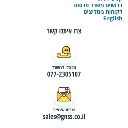
דרושים משרד פרסום
לקוחות ממליצים
English
צרו איתנו קשר
צלצלו למשרד
077-2305107
שלחו אימייל
sales@gnss.co.il