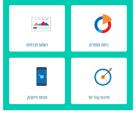
ניתוח מתחרים
רשתות חברתיות
טירגוט קהל יעד
חנויות פייסבוק