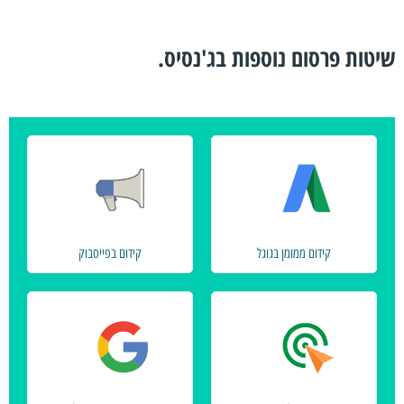
שיטות פרסום נוספות בג'נסיס.
קידום ממומן בגוגל
קידום בפייסבוק