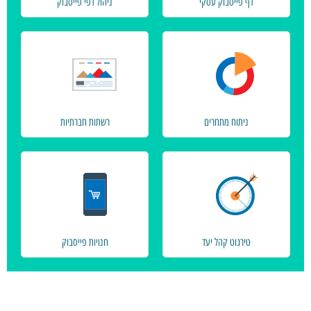
דף פייסבוק עסקי
ניהול דפי פייסבוק
ניתוח מתחרים
רשתות חברתיות
טירגוט קהל יעד
חנויות פייסבוק