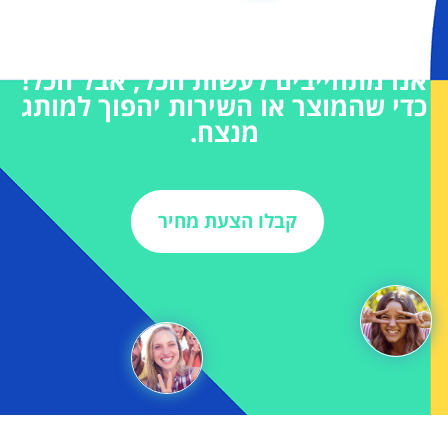
אנו מתחייבים לעשות הכל, אבל הכל!
כדי שהמוצר או השירות יהפוך למותג
מנצח.
קבלו הצעת מחיר