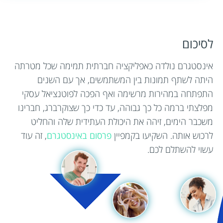
לסיכום
אינסטגרם נולדה כאפליקציה חברתית תמימה שכל מטרתה
היתה לשתף תמונות בין המשתמשים, אך עם השנים
התפתחה במהירות מרשימה ואף הפכה לפוטנציאל עסקי
מפלצתי ברמה כל כך גבוהה, עד כדי כך שצוקרברג, חברינו
משכבר הימים, זיהה את היכולת העתידית שלה והחליט
לרכוש אותה. השקיעו בקמפיין
פרסום באינסטגרם
, זה עוד
עשוי להשתלם לכם.