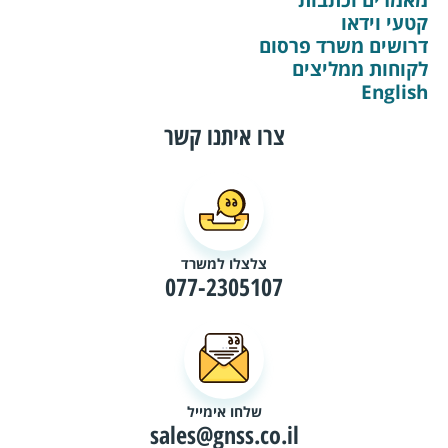
קטעי וידאו
דרושים משרד פרסום
לקוחות ממליצים
English
צרו איתנו קשר
צלצלו למשרד
077-2305107
שלחו אימייל
sales@gnss.co.il