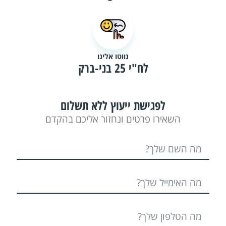
נווטו אלינו
לח"י 25 בני-ברק
לפגישת ייעוץ ללא תשלום
השאירו פרטים ונחזור אליכם בהקדם