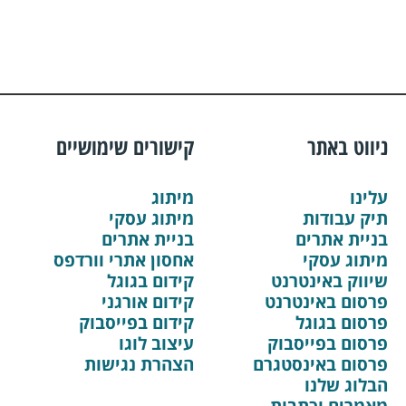
ניווט באתר
קישורים שימושיים
עלינו
מיתוג
תיק עבודות
מיתוג עסקי
בניית אתרים
בניית אתרים
מיתוג עסקי
אחסון אתרי וורדפס
שיווק באינטרנט
קידום בגוגל
פרסום באינטרנט
קידום אורגני
פרסום בגוגל
קידום בפייסבוק
פרסום בפייסבוק
עיצוב לוגו
פרסום באינסטגרם
הצהרת נגישות
הבלוג שלנו
מאמרים וכתבות