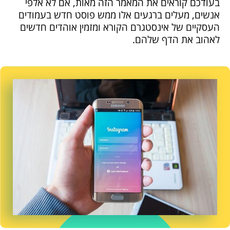
בעודכם קוראים את המאמר הזה מאות, אם לא אלפי
אנשים, מעלים ברגעים אלו ממש פוסט חדש בעמודים
העסקיים של אינסטגרם הקורא ומזמין אוהדים חדשים
לאהוב את הדף שלהם.