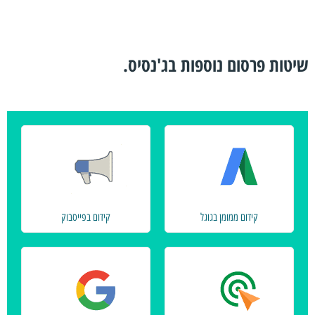
שיטות פרסום נוספות בג'נסיס.
קידום ממומן בגוגל
קידום בפייסבוק