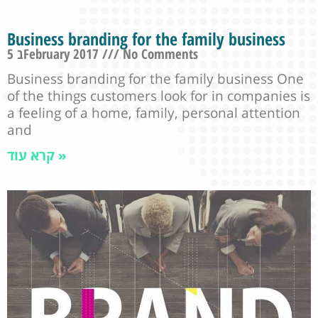
Business branding for the family business
5 בFebruary 2017
No Comments
Business branding for the family business One
of the things customers look for in companies is
a feeling of a home, family, personal attention
and
קרא עוד »