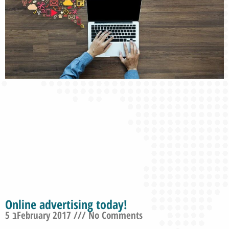
Online advertising today!
5 בFebruary 2017
No Comments