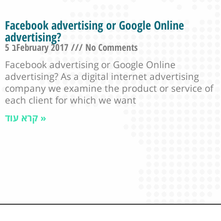
Facebook advertising or Google Online
advertising?
5 בFebruary 2017
No Comments
Facebook advertising or Google Online
advertising? As a digital internet advertising
company we examine the product or service of
each client for which we want
קרא עוד »