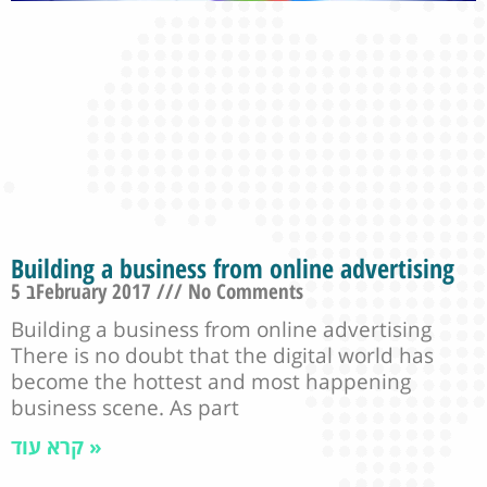
Building a business from online advertising
5 בFebruary 2017
No Comments
Building a business from online advertising
There is no doubt that the digital world has
become the hottest and most happening
business scene. As part
קרא עוד »