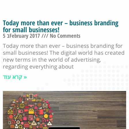
Today more than ever – business branding
for small businesses!
5 בFebruary 2017
No Comments
Today more than ever – business branding for
small businesses! The digital world has created
new terms in the world of advertising,
regarding everything about
קרא עוד »