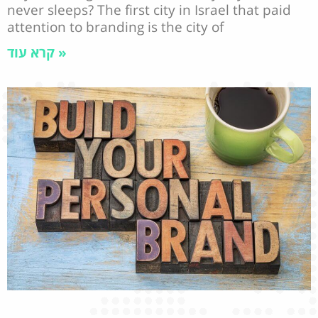
never sleeps? The first city in Israel that paid
attention to branding is the city of
קרא עוד »