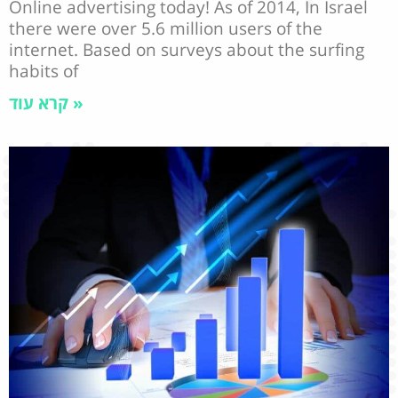
Online advertising today! As of 2014, In Israel
there were over 5.6 million users of the
internet. Based on surveys about the surfing
habits of
קרא עוד »