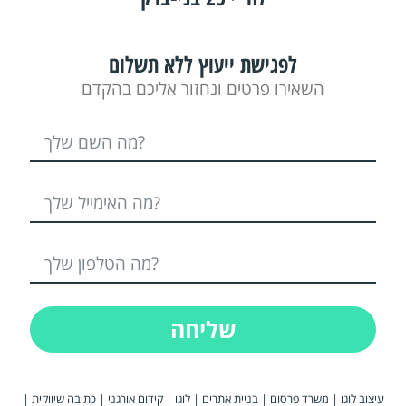
לפגישת ייעוץ ללא תשלום
השאירו פרטים ונחזור אליכם בהקדם
שליחה
|
כתיבה שיווקית
|
קידום אורגני
|
לוגו
|
בניית אתרים
|
משרד פרסום
|
עיצוב לוגו