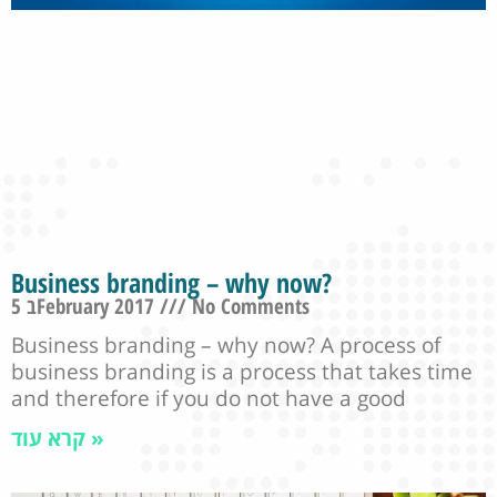
Business branding – why now?
5 בFebruary 2017
No Comments
Business branding – why now? A process of
business branding is a process that takes time
and therefore if you do not have a good
קרא עוד »