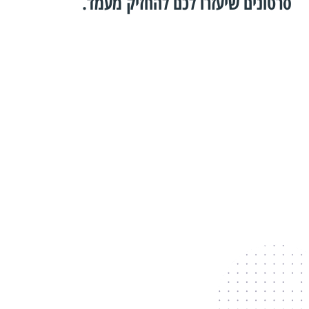
סרטונים שיעזרו לכם להחזיק מעמד.