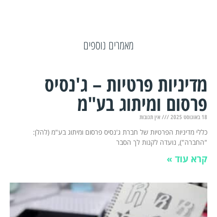
מאמרים נוספים
מדיניות פרטיות – ג'נסיס
פרסום ומיתוג בע"מ
18 באוגוסט 2025
אין תגובות
כללי מדיניות הפרטיות של חברת ג'נסיס פרסום ומיתוג בע"מ (להלן:
"החברה"), נועדה לקנות לך הסבר
קרא עוד »