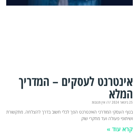
אינטרנט לעסקים – המדריך
המלא
25 בינואר 2024
אין תגובות
בנוף העסקי המודרני האינטרנט הפך לכלי חשוב בדרך להצלחה. מתקשורת
ושיתופי פעולה ועד מחקרי שוק
קרא עוד »