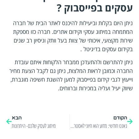
עסקים בפייסבוק ?
ניתן היום בקלות וביעילות להיכנס לאתר הבית של חברה
המתמחה במיתוג עסקי וקידום אתרים. חברה כזו מספקת
שירות מקצועי, איכותי של צוות בעל וותק וניסיון רב שנים
בקידום עסקים בדיגיטל .
ניתן להתרשם ולהתעדכן ממבחר הלקוחות איתם עובדת
החברה וכמובן לראות המלצות, ניתן גם לקבל הצעת מחיר
וייעוץ לגבי קידום בפייסבוק למען להשגת חשיפה מוגברת,
שיווק יעיל ועליה במכירות וברווחים.
הקודם
הבא
גאנט חודשי: מדוע הוא חיוני לאסטרטגיה העסקית שלכם
מיתוג לעסק שלכם- היתרונות