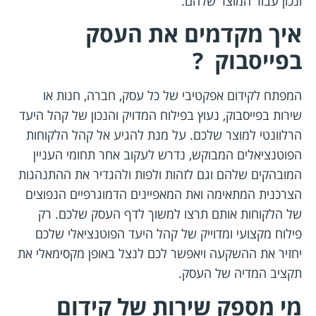
ונכון עבור המוצר שלהם.
איך מקדמים את העסק
בפייסבוק ?
המפתח לקידום אפקטיבי של כל עסק, חברה, חנות או
שירות בפייסבוק, נעוץ בפילוח המדויק והנכון של קהל היעד
הרלוונטי למוצר שלכם. על מנת להגיע אל קהל הלקוחות
הפוטנציאלים המבוקש, נדרש לעקוב אחר תחומי העניין
המובהקים שלהם וגם לזהות ולפות ולהגדיר את ההתנהגות
הצרכנית המתאימה ואת המאפיינים הדמוגרפיים הנפוצים
של הלקוחות אותם תרצו למשוך לדף העסק שלכם. רק
פילוח מקצועי ומדוייק של קהל היעד הפוטנציאלי שלכם
יחזיר את ההשקעה ויאפשר לכם לנצל באופן מקסימאלי את
תקציב המדיה של העסק.
מי מספק שירות של קידום