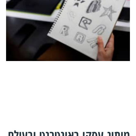
מיתוג עסקי באינטרנט ובעולם