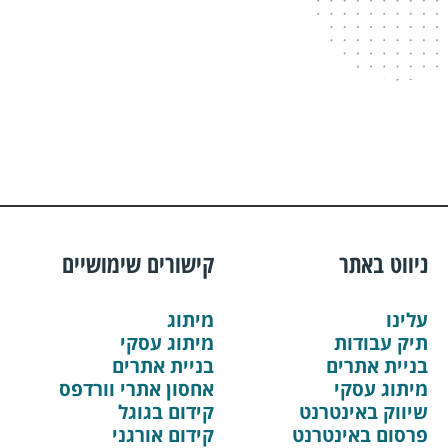
ניווט באתר
קישורים שימושיים
עלינו
מיתוג
תיק עבודות
מיתוג עסקי
בניית אתרים
בניית אתרים
מיתוג עסקי
אחסון אתרי וורדפס
שיווק באינטרנט
קידום בגוגל
פרסום באינטרנט
קידום אורגני