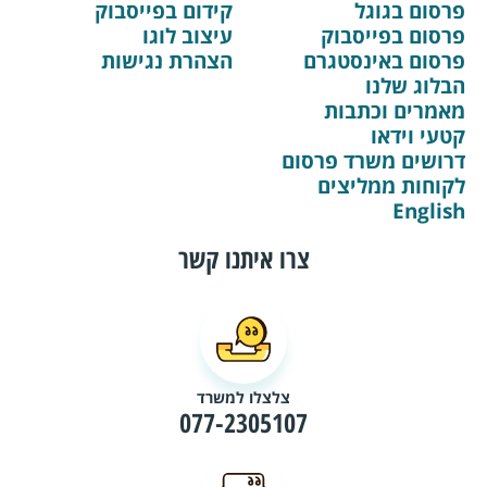
פרסום בגוגל
קידום בפייסבוק
פרסום בפייסבוק
עיצוב לוגו
פרסום באינסטגרם
הצהרת נגישות
הבלוג שלנו
מאמרים וכתבות
קטעי וידאו
דרושים משרד פרסום
לקוחות ממליצים
English
צרו איתנו קשר
צלצלו למשרד
077-2305107