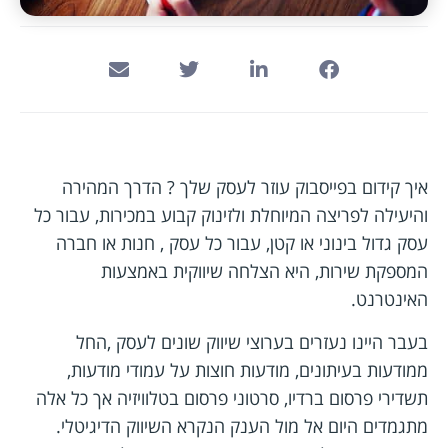
איך קידום בפייסבוק עוזר לעסק שלך ? הדרך המהירה
והיעילה לפריצה המיוחלת ולזינוק קבוע במכירות, עבור כל
עסק גדול בינוני או קטן, עבור כל עסק , חנות או חברה
המספקת שירות, היא הצלחה שיווקית באמצעות
האינטרנט.
בעבר היינו נעזרים בערוצי שיווק שונים לעסק ,החל
ממודעות בעיתונים, מודעות חוצות על עמודי מודעות,
תשדירי פרסום ברדיו, סרטוני פרסום בטלוויזיה אך כל אלה
מתגמדים היום אל מול הענק הנקרא השיווק הדיגיטלי.