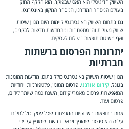
השיווק הדיגיטלי הוא האס שבפוקר, הוא הקלף החזק
בעולם המסחר המודרני, המסחר המקוון באינטרנט.
גם בתחום השיווק האינטרנטי קיימות היום מגוון שיטות
שיווק מעולות והן מתפתחות ומתחדשות חדשות לבקרים,
ואף משיגות תוצאות
מעולות לעסקים.
יתרונות הפרסום ברשתות
חברתיות
מגוון שיטות השיווק באינטרנט כולל בתוכו, מודעות ממומנות
בגוגל,
קידום אורגני
, פרסום ממומן, פלטפורמות ייחודיות
המאפשרות פרסום מאמרי קידום, השגת כמה שיותר לידים,
פרסום ועוד.
אחת התוצאות השיווקיות המנצחות שכל עסק יכול לחלום
עליה היא פרסום שהופך ויראלי ברשת, שמופץ על ידי