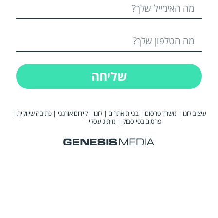
שליחה
עיצוב לוגו
|
משרד פרסום
|
בניית אתרים
|
לוגו
|
קידום אורגני
|
כתיבה שיווקית
|
פרסום בפייסבוק
|
מיתוג עסקי