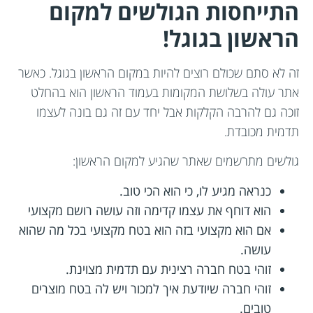
התייחסות הגולשים למקום
הראשון בגוגל!
זה לא סתם שכולם רוצים להיות במקום הראשון בגוגל. כאשר
אתר עולה בשלושת המקומות בעמוד הראשון הוא בהחלט
זוכה גם להרבה הקלקות אבל יחד עם זה גם בונה לעצמו
תדמית מכובדת.
גולשים מתרשמים שאתר שהגיע למקום הראשון:
כנראה מגיע לו, כי הוא הכי טוב.
הוא דוחף את עצמו קדימה וזה עושה רושם מקצועי
אם הוא מקצועי בזה הוא בטח מקצועי בכל מה שהוא
עושה.
זוהי בטח חברה רצינית עם תדמית מצוינת.
זוהי חברה שיודעת איך למכור ויש לה בטח מוצרים
טובים.