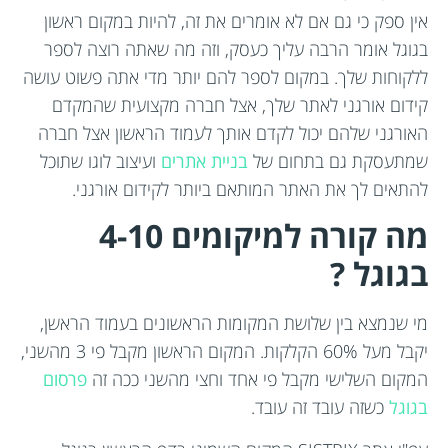
אין ספק כי גם אם לא אומרים את זה, להיות במקום ראשון
בגוגל אומר הרבה עליך כעסק, וזה מה שאתה רוצה לספר
ללקוחות שלך. במקום לספר להם יותר מדי אתה פשוט עושה
קידום אורגני לאתר שלך, אצל חברה מקצועית שהמקדם
האורגני שלהם יכול לקדם אותך לעמוד הראשון אצל חברה
שמתעסקת גם בתחום של
בניית אתרים
ועיצוב לוגו שתוכל
להתאים לך את האתר המותאם ביותר לקידום אורגני.
מה קורה למיקומים 4-10
בגוגל ?
מי שנמצא בין שלושת המקומות הראשונים בעמוד הראשן,
יקבל מעל 60% הקלקות. המקום הראשון מקבל פי 3 מהשני,
המקום השלישי מקבל פי אחד וחצי מהשני ככה זה
פרסום
בגוגל
כשזה עובד זה עובד.