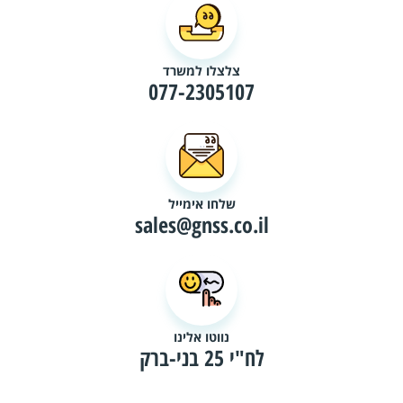
צלצלו למשרד
077-2305107
שלחו אימייל
sales@gnss.co.il
נווטו אלינו
לח"י 25 בני-ברק