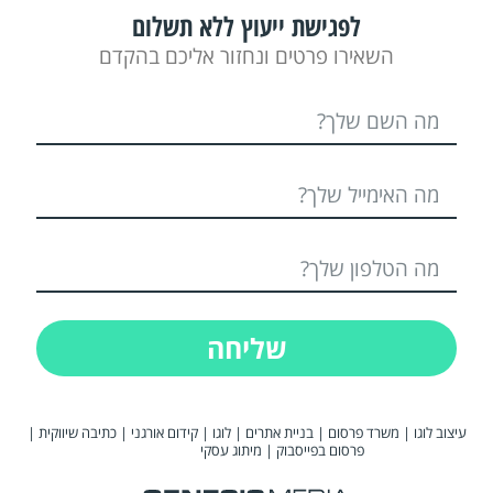
לפגישת ייעוץ ללא תשלום
השאירו פרטים ונחזור אליכם בהקדם
שליחה
עיצוב לוגו
|
משרד פרסום
|
בניית אתרים
|
לוגו
|
קידום אורגני
|
כתיבה שיווקית
|
פרסום בפייסבוק
|
מיתוג עסקי