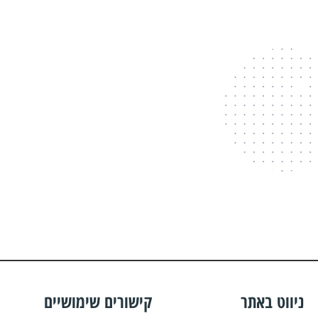
ניווט באתר
קישורים שימושיים