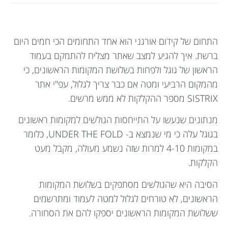
התחום של קידום אורגני הוא אחד התחומים הכי חמים היום
ברשת. איך להגיע למצב שאתר מצליח להתמקם בעמוד
הראשון של גוגל ולפחות בשלושת המקומות הראשונים, כי
מהמקום הרביעי ומטה אם כבר צריך לגלול, עפ"י אתר
SISTRIX מספר ההקלקות לא ממש מרשים.
מנתונים שנעשו על התייחסות הגולשים למקומות ראשונים
בגוגל עלה כי מי שנמצא ב- UNDER THE FOLD, כלומר
במקומות 4-10 למרות שזה נשמע מעולה, מקבל מעט
הקלקות.
הסיבה היא שהגולשים מסתפקים בשלושת המקומות
הראשונים, לא טורחים לגלול למטה לעמוד ומתרשמים
ששלושת המקומות הראשונים יספקו להם את הסחורה.