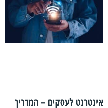
אינטרנט לעסקים – המדריך