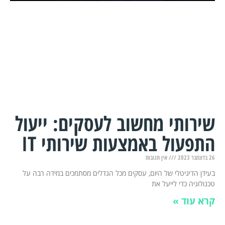
שירותי מחשוב לעסקים: ייעול
התפעול באמצעות שירותי IT
26 בדצמבר 2023
אין תגובות
בעידן הדיגיטלי של היום, עסקים מכל הגדלים מסתמכים במידה רבה על
טכנולוגיה כדי לייעל את
קרא עוד »