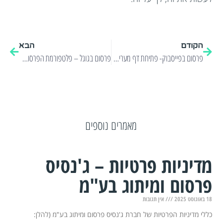
הקודם
הבא
פרסום בפייסבוק- פתיחת דף מעריצים
פרסום בגוגל – פלטפורמת הפרסום הכי דומיננטית בעולם!
מאמרים נוספים
מדיניות פרטיות – ג'נסיס
פרסום ומיתוג בע"מ
18 באוגוסט 2025
אין תגובות
כללי מדיניות הפרטיות של חברת ג'נסיס פרסום ומיתוג בע"מ (להלן: