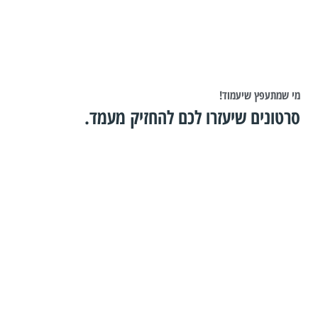
מי שמתעפץ שיעמוד!
סרטונים שיעזרו לכם להחזיק מעמד.