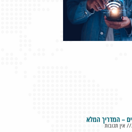
ם – המדריך המלא
אין תגובות