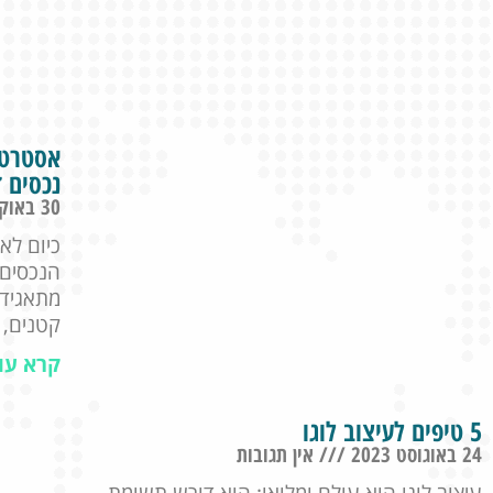
אסטרטג
נכסים ד
30 באוקטובר 2023
כיום לא
הנכסים 
מתאגידי
קטנים, 
קרא עו
5 טיפים לעיצוב לוגו
24 באוגוסט 2023
אין תגובות