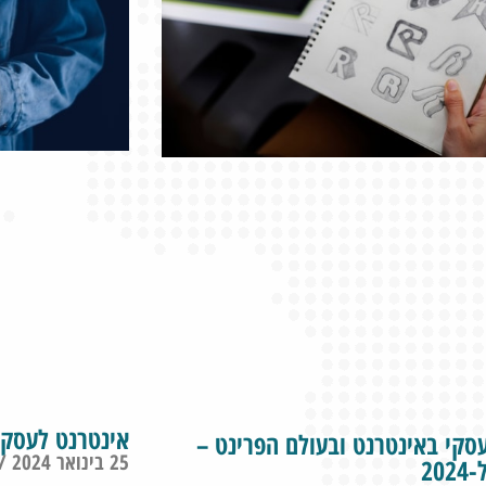
אינטרנט לעסקי
עסקי באינטרנט ובעולם הפרינט –
25 בינואר 2024
20