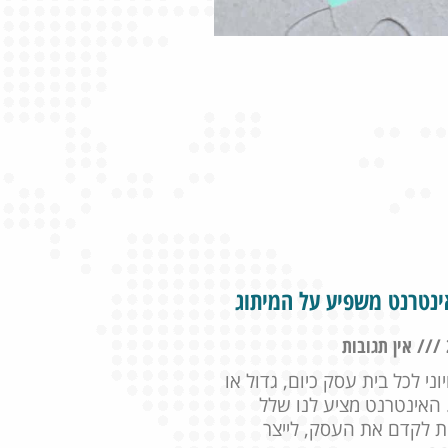
ינטרנט משפיע על המיתוג
אין תגובות
וני לכל בית עסק כיום, גדול או
 האינטרנט מציע לנו שלל
ת לקדם את העסק, לייצר