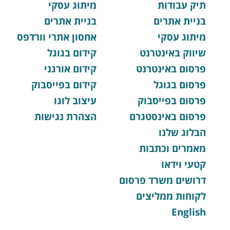
תיק עבודות
מיתוג עסקי
בניית אתרים
בניית אתרים
מיתוג עסקי
אחסון אתרי וורדפס
שיווק באינטרנט
קידום בגוגל
פרסום באינטרנט
קידום אורגני
פרסום בגוגל
קידום בפייסבוק
פרסום בפייסבוק
עיצוב לוגו
פרסום באינסטגרם
הצהרת נגישות
הבלוג שלנו
מאמרים וכתבות
קטעי וידאו
דרושים משרד פרסום
לקוחות ממליצים
English