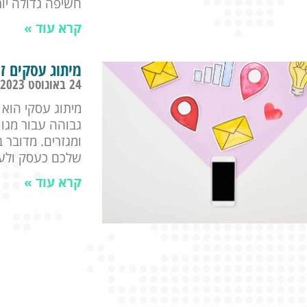
חשיפה גדולה יו
קרא עוד »
מיתוג עסקים זה
24 באוגוסט 2023
מיתוג עסקי הוא
גבוהה עבור מגוו
ומגזרים. מדובר 
שלכם כעסק ולעז
קרא עוד »