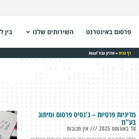
פרסום באינטרנט
השירותים שלנו
בין ל
דף הבית
»
ארכיון עבור Assaf
מדיניות פרטיות – ג'נסיס פרסום ומיתוג
בע"מ
18 באוגוסט 2025
אין תגובות