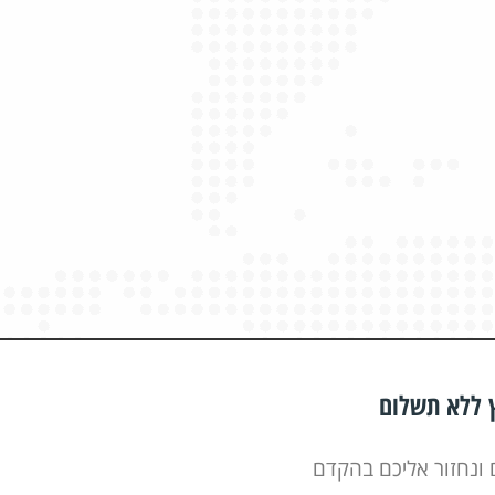
ץ ללא תשלום
 ונחזור אליכם בהקדם