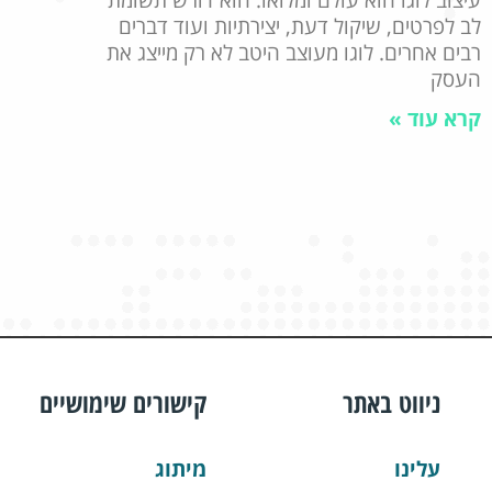
עיצוב לוגו הוא עולם ומלואו: הוא דורש תשומת
לב לפרטים, שיקול דעת, יצירתיות ועוד דברים
רבים אחרים. לוגו מעוצב היטב לא רק מייצג את
העסק
קרא עוד »
ניווט באתר
קישורים שימושיים
עלינו
מיתוג