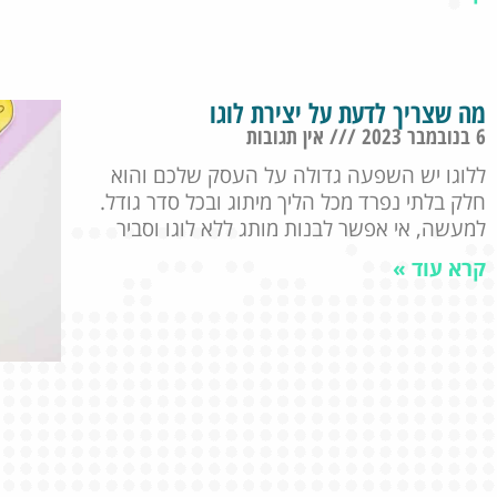
מה שצריך לדעת על יצירת לוגו
6 בנובמבר 2023
אין תגובות
ללוגו יש השפעה גדולה על העסק שלכם והוא
חלק בלתי נפרד מכל הליך מיתוג ובכל סדר גודל.
למעשה, אי אפשר לבנות מותג ללא לוגו וסביר
קרא עוד »