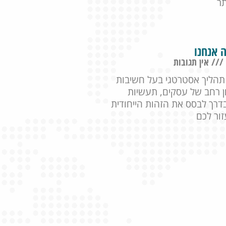
תר
 אנחנו
אין תגובות
 תהליך אסטרטגי בעל חשיבות
ן רחב של עסקים, תעשיות
בדרך לבסס את הזהות הייחודית
ור לכם