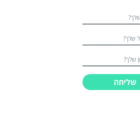
שליחה