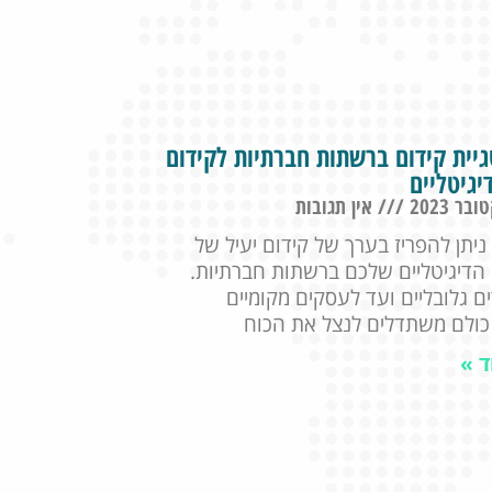
יית קידום ברשתות חברתיות לקידום
יגיטליים
אין תגובות
 ניתן להפריז בערך של קידום יעיל של
הדיגיטליים שלכם ברשתות חברתיות.
ם גלובליים ועד לעסקים מקומיים
כולם משתדלים לנצל את הכוח
ד »