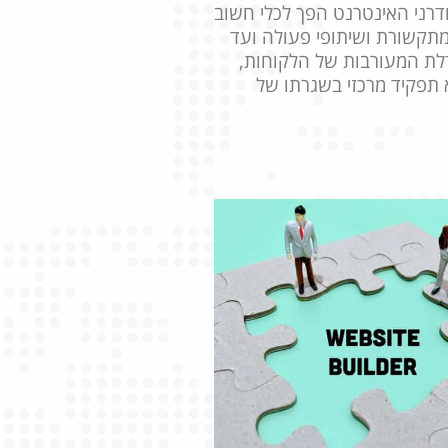
דרני האינטרנט הפך לכלי חשוב
תקשורת ושיתופי פעולה ועד
לת המעורבות של הלקוחות,
תפקיד מרכזי בשגרתו של