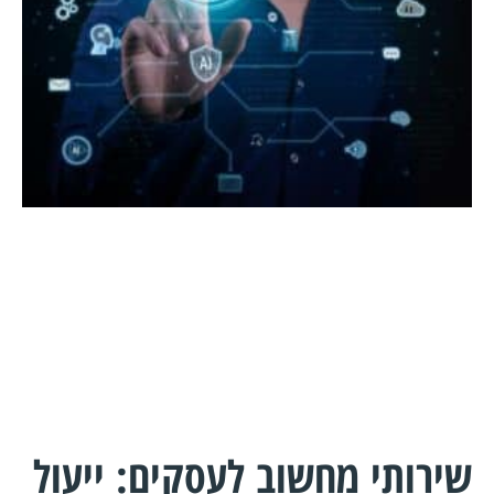
שירותי מחשוב לעסקים: ייעול