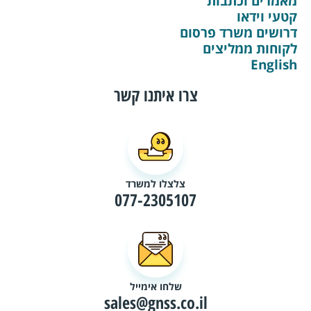
מאמרים וכתבות
קטעי וידאו
דרושים משרד פרסום
לקוחות ממליצים
English
צרו איתנו קשר
צלצלו למשרד
077-2305107
שלחו אימייל
sales@gnss.co.il