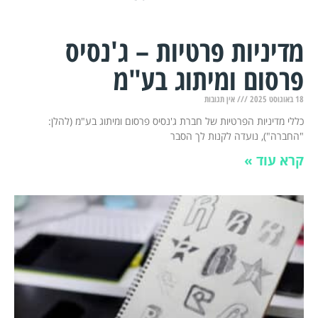
מדיניות פרטיות – ג'נסיס
פרסום ומיתוג בע"מ
18 באוגוסט 2025
אין תגובות
כללי מדיניות הפרטיות של חברת ג'נסיס פרסום ומיתוג בע"מ (להלן:
"החברה"), נועדה לקנות לך הסבר
קרא עוד »