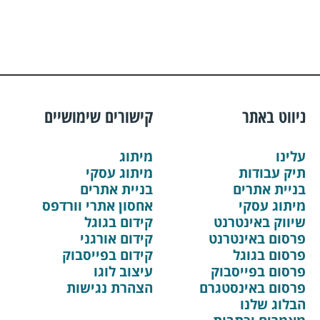
ניווט באתר
קישורים שימושיים
עלינו
מיתוג
תיק עבודות
מיתוג עסקי
בניית אתרים
בניית אתרים
מיתוג עסקי
אחסון אתרי וורדפס
שיווק באינטרנט
קידום בגוגל
פרסום באינטרנט
קידום אורגני
פרסום בגוגל
קידום בפייסבוק
פרסום בפייסבוק
עיצוב לוגו
פרסום באינסטגרם
הצהרת נגישות
הבלוג שלנו