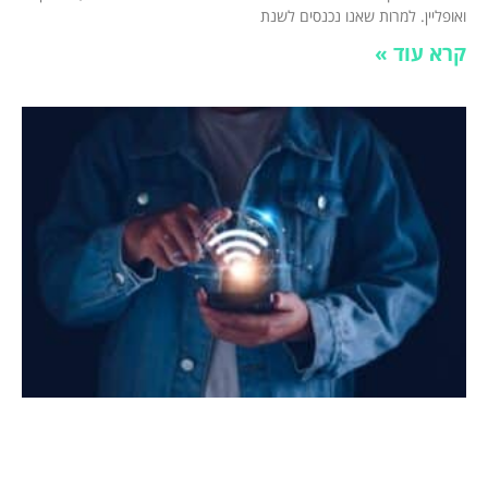
ואופליין. למרות שאנו נכנסים לשנת
קרא עוד »