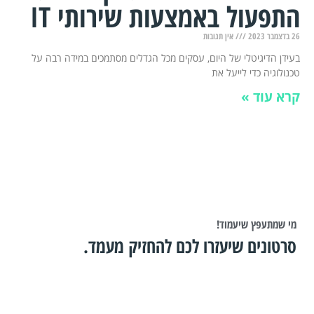
התפעול באמצעות שירותי IT
26 בדצמבר 2023
אין תגובות
בעידן הדיגיטלי של היום, עסקים מכל הגדלים מסתמכים במידה רבה על
טכנולוגיה כדי לייעל את
קרא עוד »
מי שמתעפץ שיעמוד!
סרטונים שיעזרו לכם להחזיק מעמד.