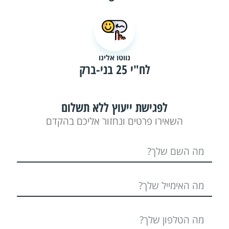
נווטו אלינו
לח"י 25 בני-ברק
לפגישת ייעוץ ללא תשלום
השאירו פרטים ונחזור אליכם בהקדם