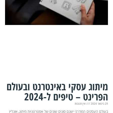
מיתוג עסקי באינטרנט ובעולם
הפרינט – טיפים ל-2024
29 בינואר 2024
אין תגובות
בעולם העסקים המודרני ישנם סוגים שונים של אסטרטגיות מיתוג, אונליין