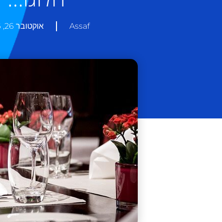
Assaf
אוקטובר 26, 2016