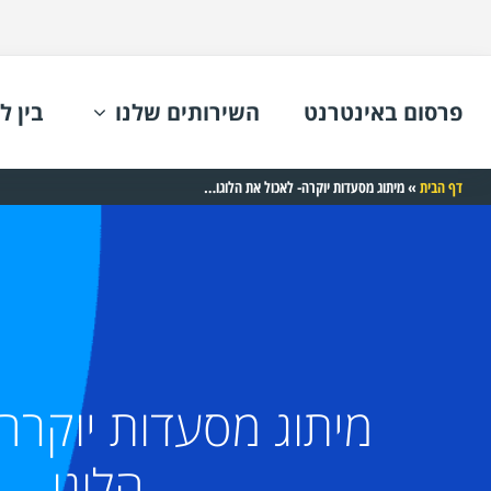
פרסום באינטרנט
השירותים שלנו
בין ל
דף הבית
»
מיתוג מסעדות יוקרה- לאכול את הלוגו…
מיתוג מסעדות יוקרה
הלוגו…