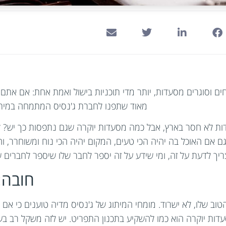
ים וסוגרים מסעדות, יותר מדי תוכניות בישול ואמת אחת: אם אתם
מאוד שתפנו לחברת ג'נסיס המתמחה במיתוג
עדות לא חסר בארץ, אבל כמה מסעדות יוקרה שגם נתפסות כך יש
גם אם האוכל בה יהיה הכי טעים, המקום יהיה הכי נוח ומשוחרר, וה
ריך לדעת על זה, ומי שידע על זה יספר לחבר שלו שיספר לחברים ש
חובה: 
הטוב שלו, לא ישרוד. מומחי המיתוג של ג'נסיס מדיה טוענים כי אם
סעדות יוקרה הוא כמו להשקיע בתכנון התפריט. יש לזה משקל רב ב