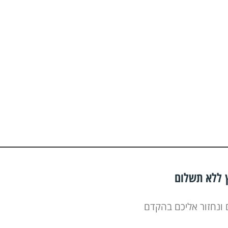
ץ ללא תשלום
 ונחזור אליכם בהקדם