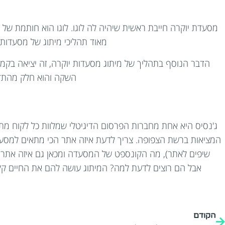
מסעדת יוקרה חייבת ראשית שיהיה לה לוגו. לוגו הוא חותמת של א
מאוד תהליכי מיתוג של מסעדות 
הדבר הנוסף בתהליך של מיתוג מסעדות יוקרה, זה יציאה בקמ
השקה והוא חלק מהתדמ
ג'נסיס היא אחת מחברות הפרסום הדיגיטלי שמלוות כל לקוח מתהל
המציאות ברשת הצפופה. צריך לדעת איזה אתר הכי מתאים למסעד
שיפים לאתר), מה הקונספט של המסעדה ומכאן גם איזה אתר הכ
אבל הם רוצים לדעת למה? המיתוג עושה להם את החיים קלי
הקודם