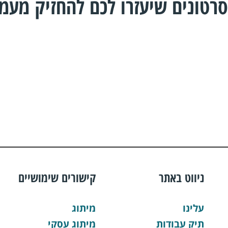
סרטונים שיעזרו לכם להחזיק מעמד
ניווט באתר
קישורים שימושיים
עלינו
מיתוג
תיק עבודות
מיתוג עסקי