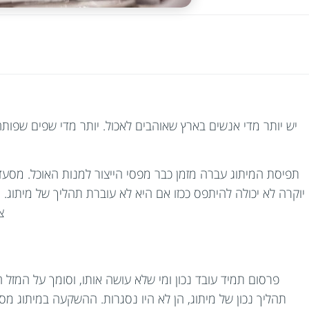
יש יותר מדי אנשים בארץ שאוהבים לאכול. יותר מדי שפים שפותח
תפיסת המיתוג עברה מזמן כבר מפסי הייצור למנות האוכל. מס
יוקרה לא יכולה להיתפס ככזו אם היא לא עוברת תהליך של מיתוג. 
צ
פרסום תמיד עובד נכון ומי שלא עושה אותו, וסומך על המזל 
תהליך נכון של מיתוג, הן לא היו נסגרות. ההשקעה במיתוג מ