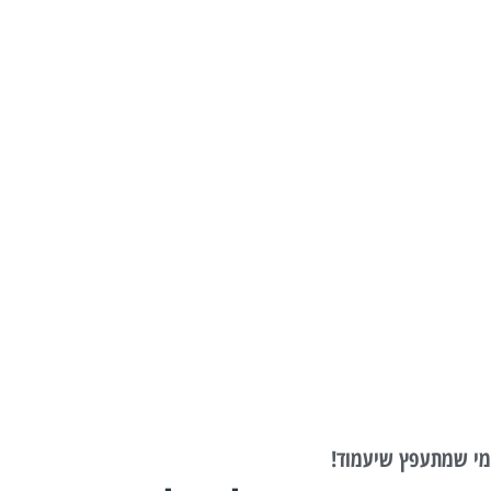
מי שמתעפץ שיעמוד!