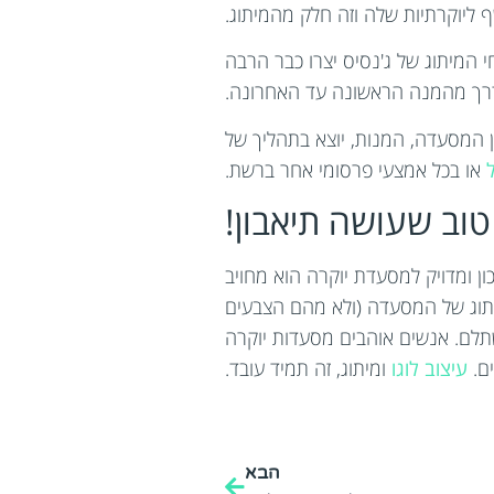
 ליוקרתיות שלה וזה חלק מהמיתוג.
י המיתוג של ג'נסיס יצרו כבר הרבה
 הדרך מהמנה הראשונה עד האחרונה.
 המסעדה, המנות, יוצא בתהליך של
או בכל אמצעי פרסומי אחר ברשת.
וב שעושה תיאבון!
ון ומדויק למסעדת יוקרה הוא מחויב
יתוג של המסעדה (ולא מהם הצבעים
תלם. אנשים אוהבים מסעדות יוקרה
ם.
עיצוב לוגו
ומיתוג, זה תמיד עובד.
הבא