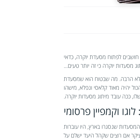
 חושבים לפתוח מסעדת יוקרה, כדאי
 מסעדות יוקרה כי זה יותר טעים…
? לא הרבה. מה שבטוח הוא שמסעדת
כול יהיה מאוד קלאסי ונפלא, מישהו
לו, ככה עובד מיתוג מסעדות יוקרה.
לוגו וקמפיין פרסומי
 המסעדות שנסגרו בארץ, היו עוברות
עיקר אם רוצים שקהל היעד ישלם על