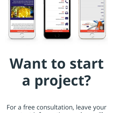
Want to start
a project?
For a free consultation, leave your