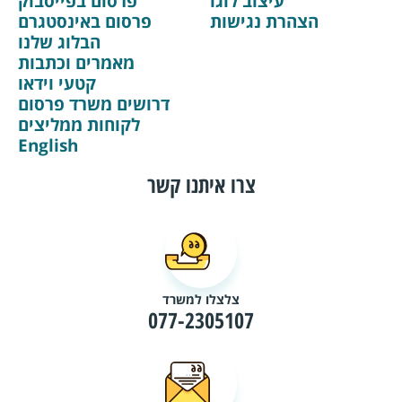
עיצוב לוגו
פרסום בפייסבוק
הצהרת נגישות
פרסום באינסטגרם
הבלוג שלנו
מאמרים וכתבות
קטעי וידאו
דרושים משרד פרסום
לקוחות ממליצים
English
צרו איתנו קשר
צלצלו למשרד
077-2305107