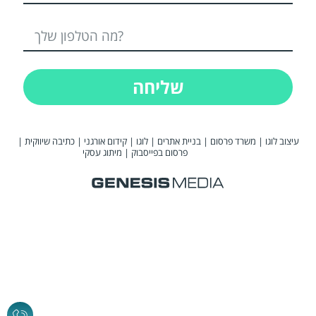
שליחה
|
כתיבה שיווקית
|
קידום אורגני
|
לוגו
|
בניית אתרים
|
משרד פרסום
|
עיצוב לוגו
מיתוג עסקי
|
פרסום בפייסבוק