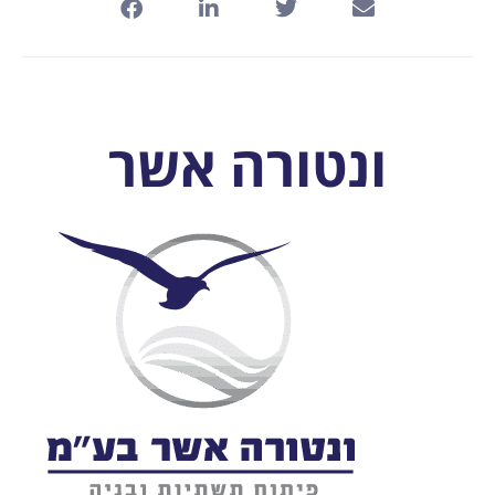
ונטורה אשר