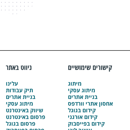
קישורים שימושיים
ניווט באתר
מיתוג
עלינו
מיתוג עסקי
תיק עבודות
בניית אתרים
בניית אתרים
אחסון אתרי וורדפס
מיתוג עסקי
קידום בגוגל
שיווק באינטרנט
קידום אורגני
פרסום באינטרנט
קידום בפייסבוק
פרסום בגוגל