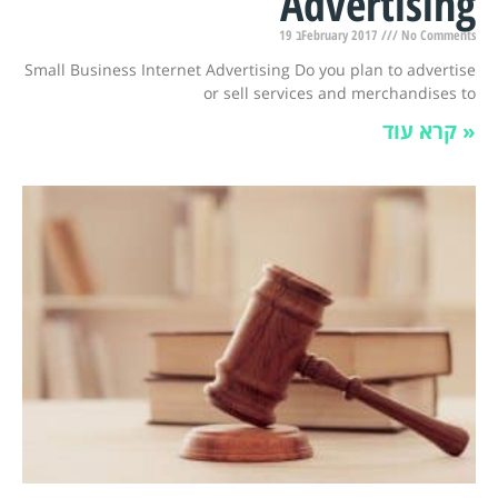
Advertising
19 בFebruary 2017
No Comments
Small Business Internet Advertising Do you plan to advertise
or sell services and merchandises to
קרא עוד »