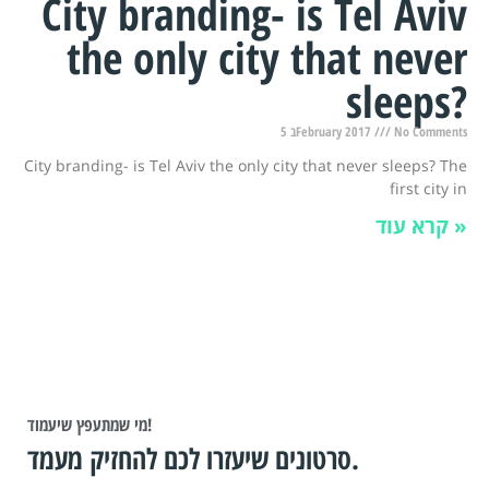
City branding- is Tel Aviv
the only city that never
sleeps?
5 בFebruary 2017
No Comments
City branding- is Tel Aviv the only city that never sleeps? The
first city in
קרא עוד »
מי שמתעפץ שיעמוד!
סרטונים שיעזרו לכם להחזיק מעמד.