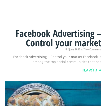
Facebook Advertising –
Control your market
12 בJune 2017
No Comments
Facebook Advertising – Control your market Facebook is
among the top social communities that has
קרא עוד »