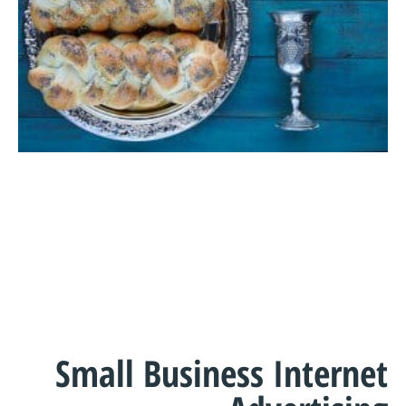
Small Business Internet