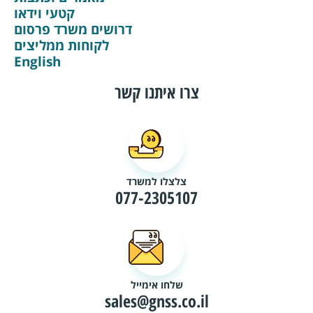
קטעי וידאו
דרושים משרד פרסום
לקוחות ממליצים
English
צרו איתנו קשר
צלצלו למשרד
077-2305107
שלחו אימייל
sales@gnss.co.il