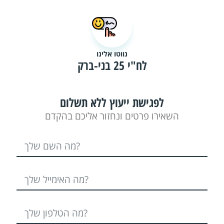
נווטו אלינו
לח"י 25 בני-ברק
לפגישת ייעוץ ללא תשלום
השאירו פרטים ונחזור אליכם בהקדם