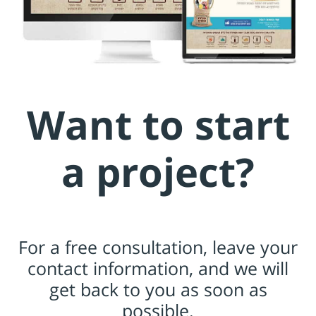
Want to start
a project?
For a free consultation, leave your
contact information, and we will
get back to you as soon as
possible.