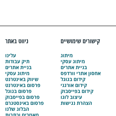
קישורים שימושיים
ניווט באתר
מיתוג
עלינו
מיתוג עסקי
תיק עבודות
בניית אתרים
בניית אתרים
אחסון אתרי וורדפס
מיתוג עסקי
קידום בגוגל
שיווק באינטרנט
קידום אורגני
פרסום באינטרנט
קידום בפייסבוק
פרסום בגוגל
עיצוב לוגו
פרסום בפייסבוק
הצהרת נגישות
פרסום באינסטגרם
הבלוג שלנו
מאמרים וכתבות