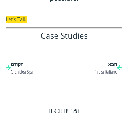
Let’s Talk
Case Studies
הבא
הקודם
Orchidea Spa
Pauza Italiano
מאמרים נוספים