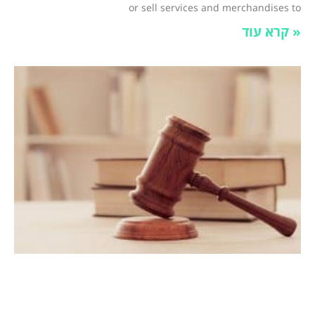
or sell services and merchandises to
קרא עוד »