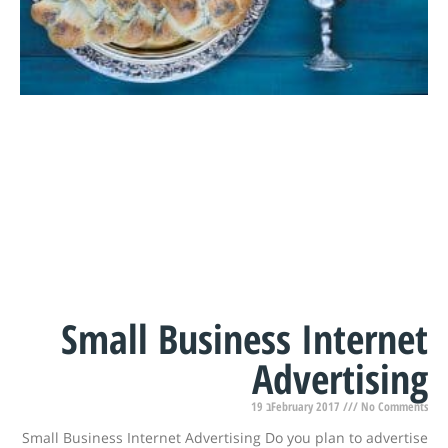
Small Business Internet
Advertising
19 בFebruary 2017
No Comments
Small Business Internet Advertising Do you plan to advertise