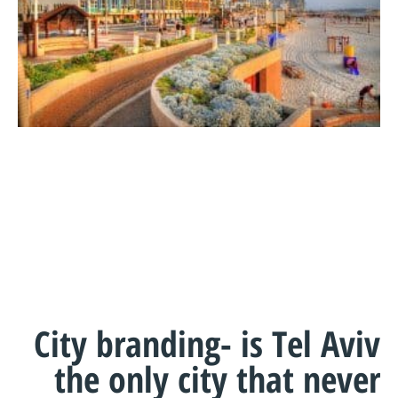
City branding- is Tel Aviv
the only city that never