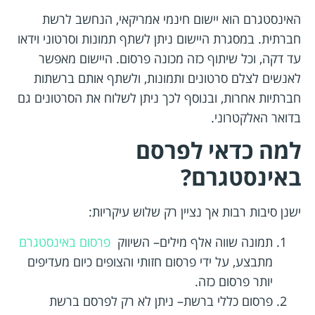
האינסטגרם הוא יישום חינמי אמריקאי, הנחשב לרשת
חברתית. במסגרת היישום ניתן לשתף תמונות וסרטוני וידאו
עד דקה, וכל שיתוף כזה מכונה פרסום. היישום מאפשר
לאנשים לצלם סרטונים ותמונות, ולשתף אותם ברשתות
חברתיות אחרות, ובנוסף לכך ניתן לשלוח את הסרטונים גם
בדואר האלקטרוני.
למה כדאי לפרסם
באינסטגרם?
ישנן סיבות רבות אך נציין רק שלוש עיקריות:
תמונה שווה אלף מילים– השיווק
פרסום באינסטגרם
מתבצע, על ידי פרסום חזותי והצופים כיום מעדיפים
יותר פרסום כזה.
פרסום כללי ברשת– ניתן לא רק לפרסם ברשת