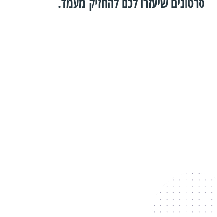
סרטונים שיעזרו לכם להחזיק מעמד.