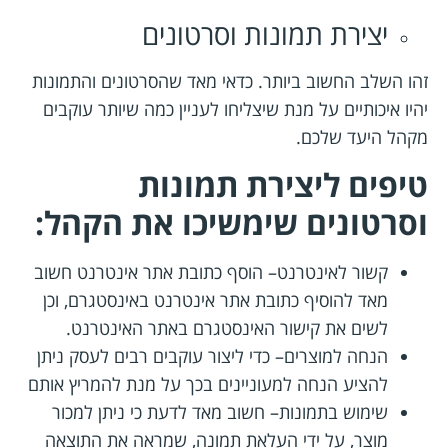
יצירת תמונות וסרטונים
זהו השלב החשוב ביותר. כדאי מאד שהסרטונים והתמונות
יהיו איכותיים על מנת שיצליחו לעניין כמה שיותר עוקבים
מקהל היעד שלכם.
טיפים ליצירת תמונות
וסרטונים שימשיכו את הקהל:
קשור לאינטרנט– הוסף כתובת אתר אינטרנט חשוב
מאד להוסיף כתובת אתר אינטרנט באינסטגרם, וכן
לשים את קישור האינסטגרם באתר האינטרנט.
הנחה למוצרים– כדי ליצור עוקבים רבים לעסק ניתן
להציע הנחה למעוניינים בכך על מנת להמריץ אותם
שימוש בתמונות– חשוב מאד לדעת כי ניתן למכור
מוצר, על ידי העלאת תמונה, שמראה את התוצאה