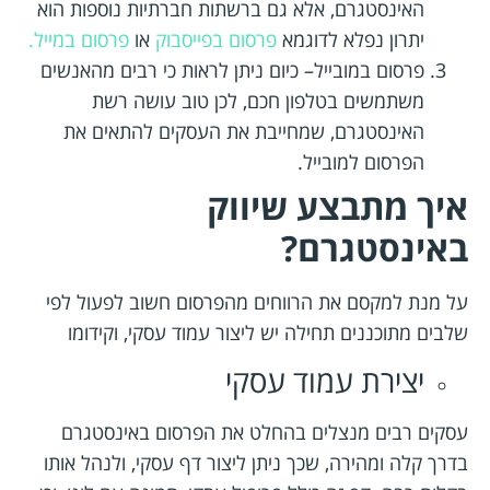
האינסטגרם, אלא גם ברשתות חברתיות נוספות הוא
יתרון נפלא לדוגמא
פרסום בפייסבוק
או
פרסום במייל.
פרסום במובייל– כיום ניתן לראות כי רבים מהאנשים
משתמשים בטלפון חכם, לכן טוב עושה רשת
האינסטגרם, שמחייבת את העסקים להתאים את
הפרסום למובייל.
איך מתבצע שיווק
באינסטגרם?
על מנת למקסם את הרווחים מהפרסום חשוב לפעול לפי
שלבים מתוכננים תחילה יש ליצור עמוד עסקי, וקידומו
יצירת עמוד עסקי
עסקים רבים מנצלים בהחלט את הפרסום באינסטגרם
בדרך קלה ומהירה, שכך ניתן ליצור דף עסקי, ולנהל אותו