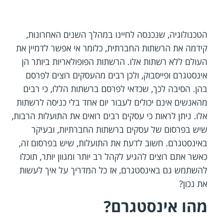
הטכנולוגיה, שנכנסה לחיינו במהלך השנים האחרונות,
קידמה את הרשתות החברתית, כלומר אי אפשר לדמיין את
העולם ללא רשתות אלו. הרשתות הפופולאריות ביותר הן
אינסטגרם ופייסבוק, ולכן רבים מהעסקים רוצים לפרסם
בהן. הסיבה לכך, שכדאי לפרסם ברשתות הללו, כי רבים
מהאנשים אינם יכולים לעבור יום אחד בלי כניסה לרשתות
אלו. ניתן לראות כי עסקים רבים רואים את התועלות הרבות,
שיש בפרסום של עסקים ברשתות החברתיות, ובעיקר
באינסטגרם. חשוב לדעת את התועלות, שיש בפרסום זה,
כאשר אתם רוצים להגיע לקהל רב יותר ומגוון יותר, תוכלו
להשתמש גם באינסטגרם, אז כל המדריך על איך לעשות
את נכון?
מהו אינסטגרם?