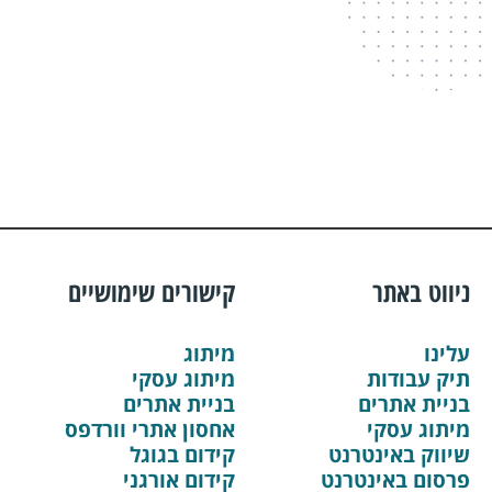
ניווט באתר
קישורים שימושיים
עלינו
מיתוג
תיק עבודות
מיתוג עסקי
בניית אתרים
בניית אתרים
מיתוג עסקי
אחסון אתרי וורדפס
שיווק באינטרנט
קידום בגוגל
פרסום באינטרנט
קידום אורגני