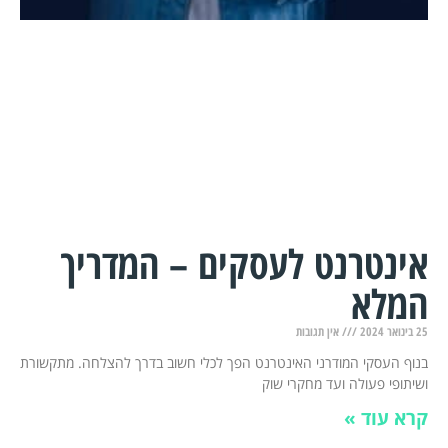
אינטרנט לעסקים – המדריך
המלא
25 בינואר 2024
אין תגובות
בנוף העסקי המודרני האינטרנט הפך לכלי חשוב בדרך להצלחה. מתקשורת
ושיתופי פעולה ועד מחקרי שוק
קרא עוד »