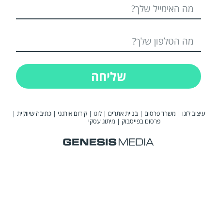
שליחה
עיצוב לוגו
|
משרד פרסום
|
בניית אתרים
|
לוגו
|
קידום אורגני
|
כתיבה שיווקית
|
פרסום בפייסבוק
|
מיתוג עסקי