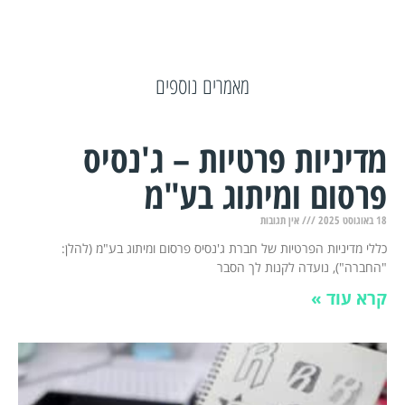
מאמרים נוספים
מדיניות פרטיות – ג'נסיס
פרסום ומיתוג בע"מ
18 באוגוסט 2025
אין תגובות
כללי מדיניות הפרטיות של חברת ג'נסיס פרסום ומיתוג בע"מ (להלן:
"החברה"), נועדה לקנות לך הסבר
קרא עוד »