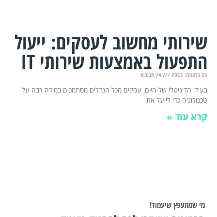
שירותי מחשוב לעסקים: ייעול
התפעול באמצעות שירותי IT
26 בדצמבר 2023
אין תגובות
בעידן הדיגיטלי של היום, עסקים מכל הגדלים מסתמכים במידה רבה על
טכנולוגיה כדי לייעל את
קרא עוד »
מי שמתעפץ שיעמוד!