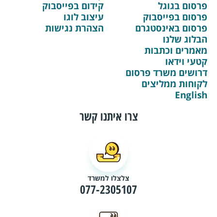
פרסום בגוגל
קידום בפייסבוק
פרסום בפייסבוק
עיצוב לוגו
פרסום באינסטגרם
הצהרת נגישות
הבלוג שלנו
מאמרים וכתבות
קטעי וידאו
דרושים משרד פרסום
לקוחות ממליצים
English
צרו איתנו קשר
צלצלו למשרד
077-2305107