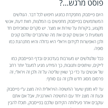
פוסט מרגש…?
היום פייסבוק מתפקדת כמנוע חיפוש לכל דבר. הגולשים
המשתמשים בפייסבוק מחפשים בו המלצות, חוות דעת, אנשי
מקצוע, ביקורות על שירות או מוצר. יש סקרים שמוכיחים חד
משמעית כי אנשים קונים את מה שהחברים שלהם קונים
ולכן האפשרות לקידום ויראלי היא גדולה והיא מתנהגת כמו
סופה.
ככל שלגולשים יש מעורבות בעדכונים ובדף הפייסבוק כמו
לייקים, שיתופים ותגובות, כך המידע מגיע למעגל יותר רחב
של אנשים עד כדי כך שאין שליטה על זה ולכן זה ויראלי, זה
פרסום מסוג חדש ולכן זה גם סוחף.
עד לא מזמן שיעור החשיפה הויראלית היה מוצג ע"י פייסבוק
וכעת זה מוצג יחד עם החשיפה האורגנית, אבל אם אתם
עוקבים אחר פעילותה הקידום שלכם בפייסבוק, תוכלו להבין