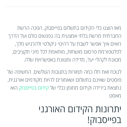
מאז הוצגו כלי הקידום בתשלום בפייסבוק, הפכה הרשת
החברתית מרשת בלתי אמצעית בה נפגשים כולם ועל הדרך
רואים איך אפשר לשבת על רהיטי ניקולטי ולהרגיש מלך,
לפלטפורמת פרסום מושחזת, מותאמת לכל מיני תקציבים,
מכוונת לקהלי יעד, מדידה ומגוונת באפשרויות שלה.
לנוכח זאת חלו כמה תמורות בתגובות הגולשים. החשיפה של
פוסטים שאינם בתשלום ושאמורים להיות מקודמים אורגנית,
נמצאת בירידה וקידום ממומן ככלי של
קידום בפייסבוק
הוא
מאסט
יתרונות הקידום האורגני
בפייסבוק!