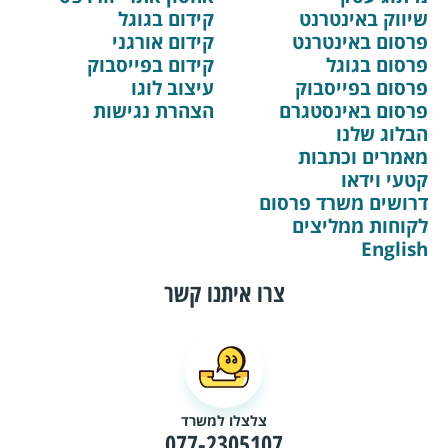
שיווק באינטרנט
קידום בגוגל
פרסום באינטרנט
קידום אורגני
פרסום בגוגל
קידום בפייסבוק
פרסום בפייסבוק
עיצוב לוגו
פרסום באינסטגרם
הצהרת נגישות
הבלוג שלנו
מאמרים וכתבות
קטעי וידאו
דרושים משרד פרסום
לקוחות ממליצים
English
צרו איתנו קשר
צלצלו למשרד
077-2305107