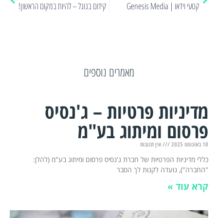
קטעי וידאו | Genesis Media
קידום בגוגל – להיות במקום הראשון!
מאמרים נוספים
מדיניות פרטיות – ג'נסיס
פרסום ומיתוג בע"מ
18 באוגוסט 2025
אין תגובות
כללי מדיניות הפרטיות של חברת ג'נסיס פרסום ומיתוג בע"מ (להלן:
"החברה"), נועדה לקנות לך הסבר
קרא עוד »