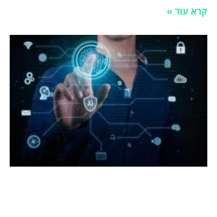
קרא עוד »