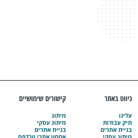
ניווט באתר
קישורים שימושיים
עלינו
מיתוג
תיק עבודות
מיתוג עסקי
בניית אתרים
בניית אתרים
מיתוג עסקי
אחסון אתרי וורדפס