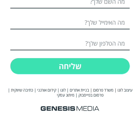
שליחה
עיצוב לוגו
|
משרד פרסום
|
בניית אתרים
|
לוגו
|
קידום אורגני
|
כתיבה שיווקית
|
פרסום בפייסבוק
|
מיתוג עסקי