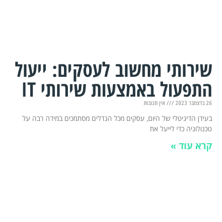
שירותי מחשוב לעסקים: ייעול
התפעול באמצעות שירותי IT
26 בדצמבר 2023
אין תגובות
בעידן הדיגיטלי של היום, עסקים מכל הגדלים מסתמכים במידה רבה על
טכנולוגיה כדי לייעל את
קרא עוד »