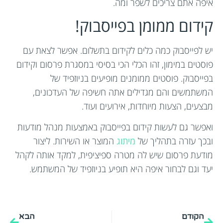
איפה אתם צריכים לשפר ומה.
קידום ממומן בפייסבוק!
יש לפייסבוק כמה כלים לקידום בתשלום. אפשר לצאת עם
פוסטים במימון, זהו הכלי הכי בסיסי במסגרת פרסום וקידום
בפייסבוק. פוסטים ממומנים מופיעים בניוזפיד של
המשתמשים והם מגדילים אתה חשיפה של העדכונים,
מבצעים, הצעות מיוחדות, אירועים ועוד.
ואפשר גם לעשות קידום בפייסבוק באמצעות מנהל מודעות
ובכך עזרה בתהליך של
מיתוג
המוצר או השירות. ליצור
מודעת פרסום שיש לה מטרה ספיציפית, למקד אותה לקהל
יעד וגם לבחור איפה היא תופיע בניוזפיד של המשתמש.
הקודם
הבא