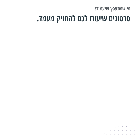
מי שמתעפץ שיעמוד!
סרטונים שיעזרו לכם להחזיק מעמד.