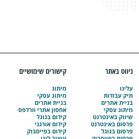
ניווט באתר
קישורים שימושיים
עלינו
מיתוג
תיק עבודות
מיתוג עסקי
בניית אתרים
בניית אתרים
מיתוג עסקי
אחסון אתרי וורדפס
שיווק באינטרנט
קידום בגוגל
פרסום באינטרנט
קידום אורגני
פרסום בגוגל
קידום בפייסבוק
פרסום בפייסבוק
עיצוב לוגו