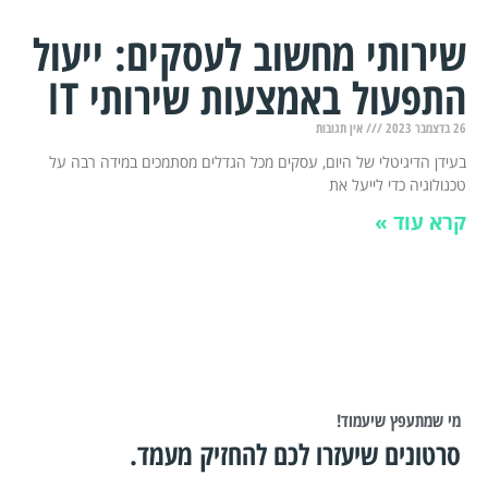
שירותי מחשוב לעסקים: ייעול
התפעול באמצעות שירותי IT
26 בדצמבר 2023
אין תגובות
בעידן הדיגיטלי של היום, עסקים מכל הגדלים מסתמכים במידה רבה על
טכנולוגיה כדי לייעל את
קרא עוד »
מי שמתעפץ שיעמוד!
סרטונים שיעזרו לכם להחזיק מעמד.