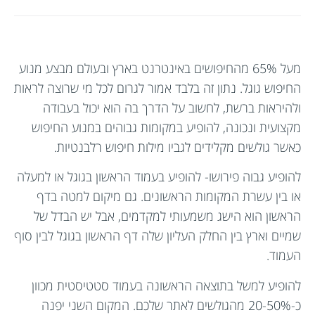
מעל 65% מהחיפושים באינטרנט בארץ ובעולם מבצע מנוע
החיפוש גוגל. נתון זה בלבד אמור לגרום לכל מי שרוצה לראות
ולהיראות ברשת, לחשוב על הדרך בה הוא יכול בעבודה
מקצועית ונכונה, להופיע במקומות גבוהים במנוע החיפוש
כאשר גולשים מקלידים לגביו מילות חיפוש רלבנטיות.
להופיע גבוה פירושו- להופיע בעמוד הראשון בגוגל או למעלה
או בין עשרת המקומות הראשונים. גם מיקום למטה בדף
הראשון הוא הישג משמעותי למקדמים, אבל יש הבדל של
שמיים וארץ בין החלק העליון שלה דף הראשון בגוגל לבין סוף
העמוד.
להופיע למשל בתוצאה הראשונה בעמוד סטטיסטית מכוון
כ-20-50% מהגולשים לאתר שלכם. המקום השני יפנה