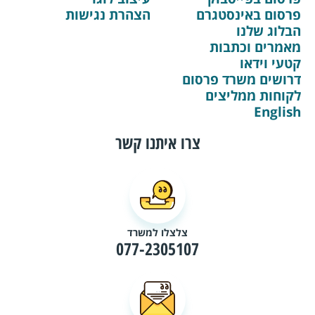
פרסום באינסטגרם
הצהרת נגישות
הבלוג שלנו
מאמרים וכתבות
קטעי וידאו
דרושים משרד פרסום
לקוחות ממליצים
English
צרו איתנו קשר
צלצלו למשרד
077-2305107