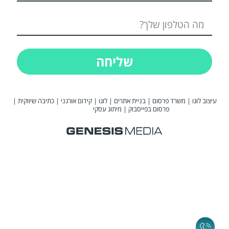
שליחה
עיצוב לוגו
|
משרד פרסום
|
בניית אתרים
|
לוגו
|
קידום אורגני
|
כתיבה שיווקית
|
פרסום בפייסבוק
|
מיתוג עסקי