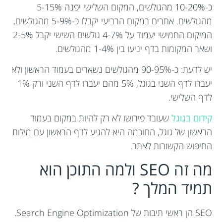
כ-10-20% מהגולשים, המקום השלישי יפנה 5-15%
מהגולשים. אתרים במקום הרביעי יקבלו כ-5-9% מהגולשים,
המיקום החמישי יעמוד על 4-7% גולשים השישי יקבל 2-5%
ושאר המקומות בדף יניעו בין 1-4% מהגולשים.
יש לדעת: כ-90-95% מהגולשים נשארים בעמוד הראשון ולא
יעברו לדף השני בגוגל, 5% מהם יעברו לדף השני ורק 1%
לדף השלישי.
קידום בגוגל
שעובד פירושו לא רק להיות במקום בעמוד
הראשון של גוגל, החוכמה היא להגיע לדף הראשון עם מילות
החיפוש הקשורות לאתר.
מה זה SEO ולמה התוכן הוא
תמיד המלך ?
SEO הן ראשי תיבות של Search Engine Optimization.