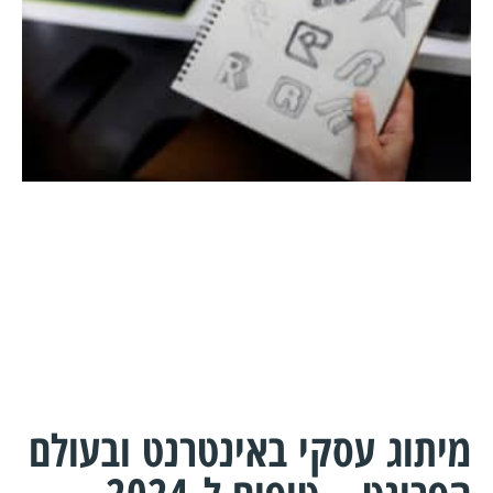
מיתוג עסקי באינטרנט ובעולם