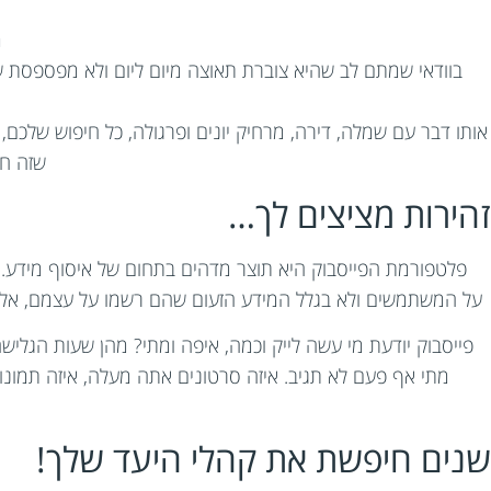
מ
בוודאי שמתם לב שהיא צוברת תאוצה מיום ליום ולא מפספסת ש
אותו דבר עם שמלה, דירה, מרחיק יונים ופרגולה, כל חיפוש שלכם
שזה חת
זהירות מציצים לך…
פלטפורמת הפייסבוק היא תוצר מדהים בתחום של איסוף מידע. 
על המשתמשים ולא בגלל המידע הזעום שהם רשמו על עצמם, אלא 
פייסבוק יודעת מי עשה לייק וכמה, איפה ומתי? מהן שעות הגליש
מתי אף פעם לא תגיב. איזה סרטונים אתה מעלה, איזה תמונ
שנים חיפשת את קהלי היעד שלך!