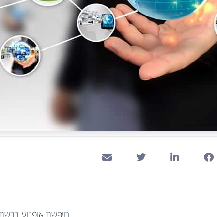
חיפשת אופנוע ברשת, 