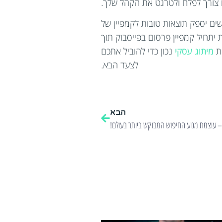
ם צורך לפלח ולטרגט את הקהל שלך.
שים יספק תוצאות טובות לקמפיין של
 יתחיל קמפיין פרסום בפייסבוק תוך
מיתוג עסקי
נכון כדי להוביל אתכם
לצעד הבא.
הבא
– עוצמת מנוע החיפוש המבוקש ביותר בעולם!