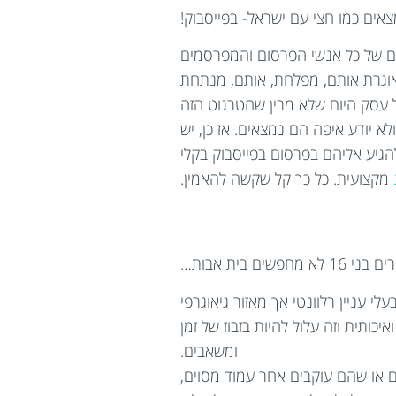
אים כמו חצי עם ישראל- בפייסבוק!
ומם של כל אנשי הפרסום והמפרסמים
אוגרת אותם, מפלחת, אותם, מנתחת
על עסק היום שלא מבין שהטרגוט הזה
 יודע איפה הם נמצאים. אז כן, יש
הגיע אליהם בפרסום בפייסבוק בקלי
מקצועית. כל כך קל שקשה להאמין.
פשים בית אבות…
 עניין רלוונטי אך מאזור גיאוגרפי
כותית וזה עלול להיות בזבוז של זמן
ומשאבים.
 לדברים מסוימים או שהם עוקבים אחר עמוד מסוים,