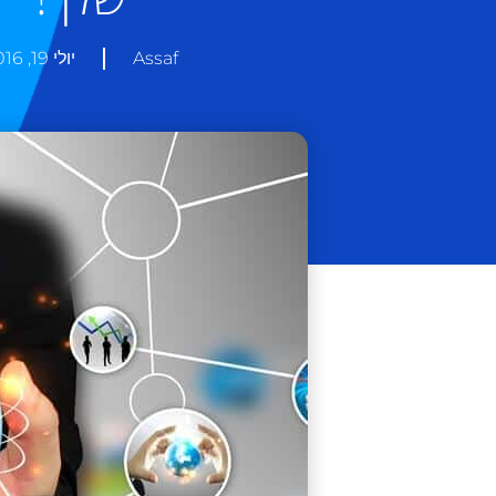
Assaf
יולי 19, 2016