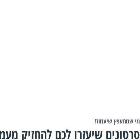
מי שמתעפץ שיעמוד!
סרטונים שיעזרו לכם להחזיק מעמד