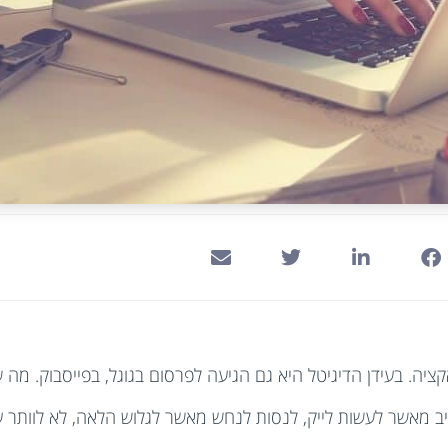
ציה. בעידן הדיגיטל היא גם הגיעה לפרסום בגוגל, בפייסבוק. מה
גיב מאשר לעשות לייק, לנסות לנחש מאשר לגלוש הלאה, לא לוותר ע