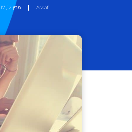
Assaf
מרץ 12, 2017