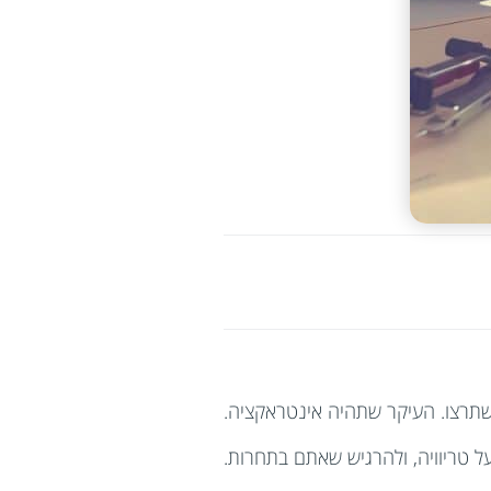
 שתרצו. העיקר שתהיה אינטראקציה.
ל טריוויה, ולהרגיש שאתם בתחרות.