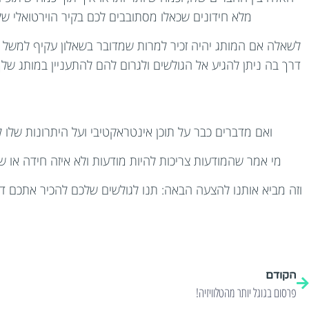
מלא חידונים שכאלו מסתובבים לכם בקיר הוירטואלי של
לשאלה אם המותג יהיה זכיר למרות שמדובר בשאלון עקיף למשל (ע
דרך בה ניתן להגיע אל הגולשים ולגרום להם להתעניין במותג של
ואם מדברים כבר על תוכן אינטראקטיבי ועל היתרונות שלו
מי אמר שהמודעות צריכות להיות מודעות ולא איזה חידה או שאל
וזה מביא אותנו להצעה הבאה: תנו לגולשים שלכם להכיר אתכם ד
הקודם
פרסום בגוגל יותר מהטלוויזיה!