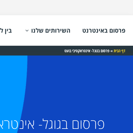
פרסום באינטרנט
השירותים שלנו
בין ל
דף הבית
»
פרסום בגוגל- אינטראקטיבי בועט
פרסום בגוגל- אינטרא