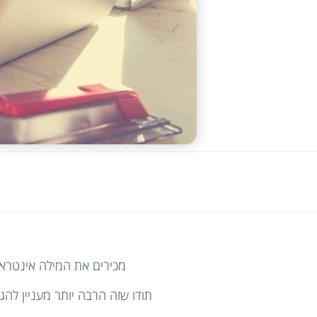
מכירים את המילה אינטראק
תודו שזה הרבה יותר מעניין לה