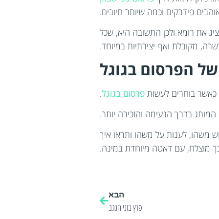
הבים פידבקים וכמה שיותר חיובים.
יג את רומא ולכן התשובה היא, שכל
רה, מקובלת ואף יצירתיות במיוחד.
של הפרסום בגוגל
ו כאשר בוחרים לעשות
פרסום בגוגל
.
ת המותג בדרך הנעימה והזכירה יותר.
 משהו, לענות על משהו ותראו איך
כך מוצלח, עם דאטה מיוחדת במינה.
הבא
פרץ בוני הנגב