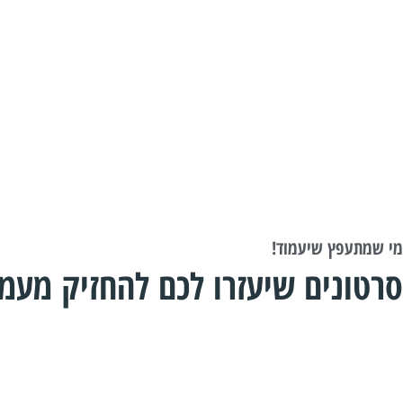
מי שמתעפץ שיעמוד!
סרטונים שיעזרו לכם להחזיק מעמד