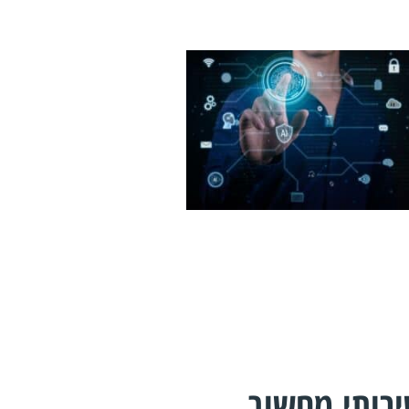
רותי מחשוב