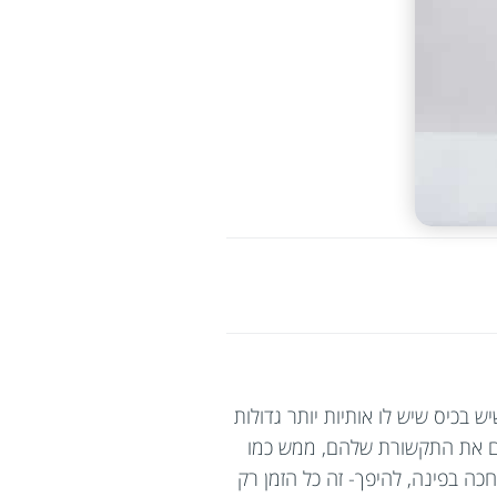
בכיס שיש לו אותיות יותר גדולות
ומחים למקשים והם מייצרים את התקשורת שלהם, ממש כמו
כה בפינה, להיפך- זה כל הזמן רק