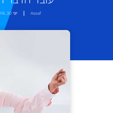
Assaf
יוני 30, 2016