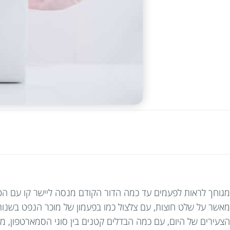
מגוחך לראות לפעמים עד כמה הדור הקודם מנסה ליישר קו עם הטכנו
הצעירים של היום, עם כמה הבדלים קטנים בין סוגי הסמארטפון, מ