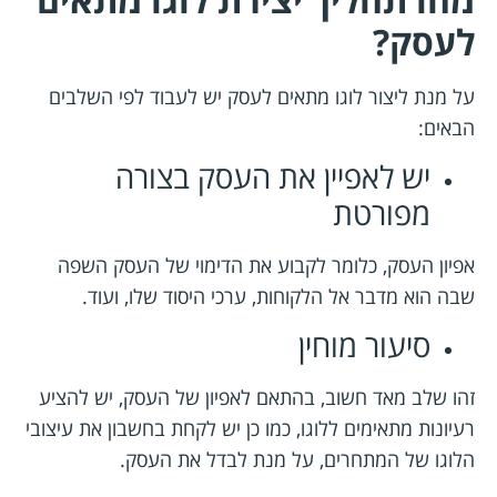
לעסק?
על מנת ליצור לוגו מתאים לעסק יש לעבוד לפי השלבים
הבאים:
יש לאפיין את העסק בצורה
מפורטת
אפיון העסק, כלומר לקבוע את הדימוי של העסק השפה
שבה הוא מדבר אל הלקוחות, ערכי היסוד שלו, ועוד.
סיעור מוחין
זהו שלב מאד חשוב, בהתאם לאפיון של העסק, יש להציע
רעיונות מתאימים ללוגו, כמו כן יש לקחת בחשבון את עיצובי
הלוגו של המתחרים, על מנת לבדל את העסק.