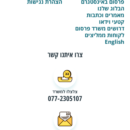
פרסום באינסטגרם
הצהרת נגישות
הבלוג שלנו
מאמרים וכתבות
קטעי וידאו
דרושים משרד פרסום
לקוחות ממליצים
English
צרו איתנו קשר
צלצלו למשרד
077-2305107