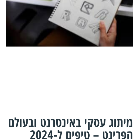
מיתוג עסקי באינטרנט ובעולם
הפרינט – טיפים ל-2024