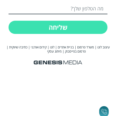
שליחה
עיצוב לוגו
|
משרד פרסום
|
בניית אתרים
|
לוגו
|
קידום אורגני
|
כתיבה שיווקית
|
פרסום בפייסבוק
|
מיתוג עסקי