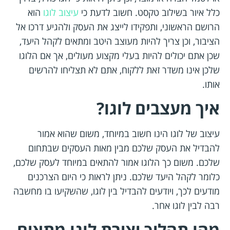
כלל איור בשילוב טקסט. חשוב לדעת כי
עיצוב לוגו
הוא
הרושם הראשוני, ותפקידו לייצג את העסק ולהגיע דרכו אל
הציבור, וכן צריך להיות מעוצב היטב ומתאים לקהל היעד,
שכן אתם יכולים להיות בעלי מקצוע מעולים, אך אם הלוגו
שלכן אינו משדר זאת ללקוח, אתם לא תצליחו להרשים
אותו.
איך מעצבים לוגו?
עיצוב של לוגו הינו חשוב במיוחד, משום שהוא אמור
להבדיל את העסק שלכם מבין מאות העסקים שבתחום
שלכם. משום כך הלוגו אמור להתאים במיוחד לעסק שלכם,
כלומר לקהל היעד שלכם. ניתן לראות כי היום הצרכנים
מודעים לכך, ויודעים להבדיל בין לוגו, שהשקיעו בו מחשבה
רבה לבין לוגו אחר.
מהו תהליך יצירת לוגו מתאים