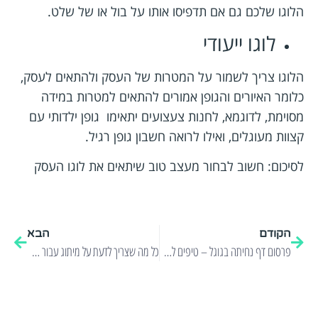
הלוגו שלכם גם אם תדפיסו אותו על בול או של שלט.
לוגו ייעודי
הלוגו צריך לשמור על המטרות של העסק ולהתאים לעסק,
כלומר האיורים והגופן אמורים להתאים למטרות במידה
מסוימת, לדוגמא, לחנות צעצועים יתאימו גופן ילדותי עם
קצוות מעוגלים, ואילו לרואה חשבון גופן רגיל.
לסיכום: חשוב לבחור מעצב טוב שיתאים את לוגו העסק
הקודם
הבא
פרסום דף נחיתה בגוגל – טיפים לפני שיוצאים לדרך!
כל מה שצריך לדעת על מיתוג עבור עסקים פרטיים