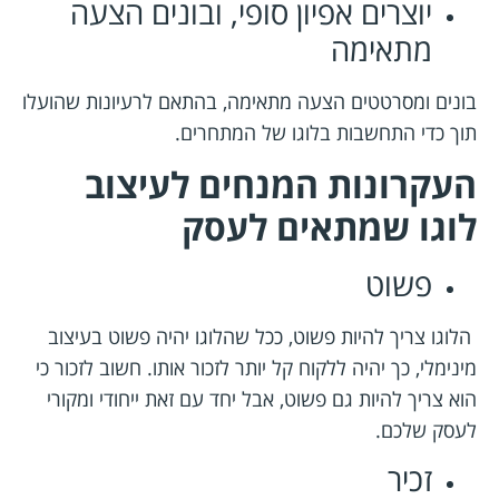
יוצרים אפיון סופי, ובונים הצעה
מתאימה
בונים ומסרטטים הצעה מתאימה, בהתאם לרעיונות שהועלו
תוך כדי התחשבות בלוגו של המתחרים.
העקרונות המנחים לעיצוב
לוגו שמתאים לעסק
פשוט
הלוגו צריך להיות פשוט, ככל שהלוגו יהיה פשוט בעיצוב
מינימלי, כך יהיה ללקוח קל יותר לזכור אותו. חשוב לזכור כי
הוא צריך להיות גם פשוט, אבל יחד עם זאת ייחודי ומקורי
לעסק שלכם.
זכיר