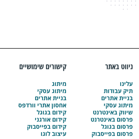
ניווט באתר
קישורים שימושיים
עלינו
מיתוג
תיק עבודות
מיתוג עסקי
בניית אתרים
בניית אתרים
מיתוג עסקי
אחסון אתרי וורדפס
שיווק באינטרנט
קידום בגוגל
פרסום באינטרנט
קידום אורגני
פרסום בגוגל
קידום בפייסבוק
פרסום בפייסבוק
עיצוב לוגו