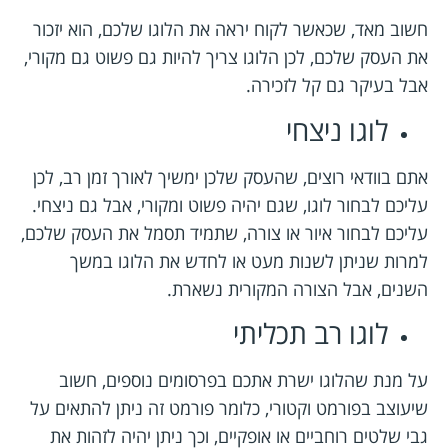
חשוב מאד, שכאשר לקוח יראה את הלוגו שלכם, הוא יזכור
את העסק שלכם, לכן הלוגו צריך להיות גם פשוט גם מקורי,
אבל בעיקר גם קל לזכירה.
לוגו ניצחי
אתם בוודאי רוצים, שהעסק שלכן ימשיך לאורך זמן רב, לכן
עליכם לבחור לוגו, שגם יהיה פשוט ומקורי, אבל גם ניצחי.
עליכם לבחור איור או צורה, שתמיד תסמל את העסק שלכם,
למרות שניתן לשנות מעט או לחדש את הלוגו במשך
השנים, אבל הצורה המקורית נשארת.
לוגו רב תכליתי
על מנת שהלוגו ישרת אתכם בפרסומים נוספים, חשוב
שיעוצב בפורמט וקטורי, כלומר פורמט זה ניתן להתאים על
גבי שלטים רוחביים או אופקיים, וכך ניתן יהיה לזהות את