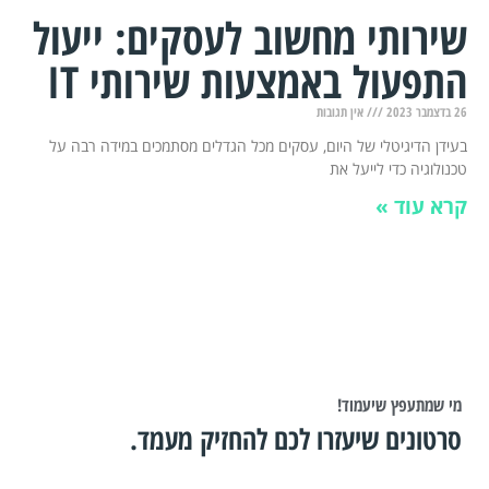
שירותי מחשוב לעסקים: ייעול
התפעול באמצעות שירותי IT
26 בדצמבר 2023
אין תגובות
בעידן הדיגיטלי של היום, עסקים מכל הגדלים מסתמכים במידה רבה על
טכנולוגיה כדי לייעל את
קרא עוד »
מי שמתעפץ שיעמוד!
סרטונים שיעזרו לכם להחזיק מעמד.