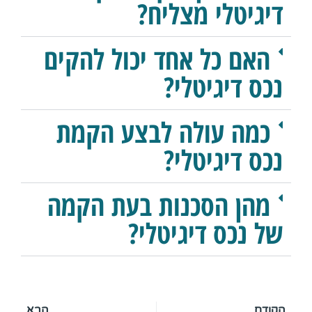
דיגיטלי מצליח?
האם כל אחד יכול להקים
נכס דיגיטלי?
כמה עולה לבצע הקמת
נכס דיגיטלי?
מהן הסכנות בעת הקמה
של נכס דיגיטלי?
הקודם
הבא