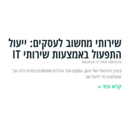
שירותי מחשוב לעסקים: ייעול
התפעול באמצעות שירותי IT
26 בדצמבר 2023
אין תגובות
בעידן הדיגיטלי של היום, עסקים מכל הגדלים מסתמכים במידה רבה על
טכנולוגיה כדי לייעל את
קרא עוד »