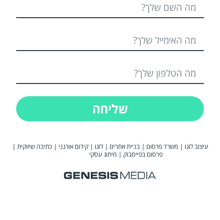
שליחה
עיצוב לוגו
|
משרד פרסום
|
בניית אתרים
|
לוגו
|
קידום אורגני
|
כתיבה שיווקית
|
פרסום בפייסבוק
|
מיתוג עסקי