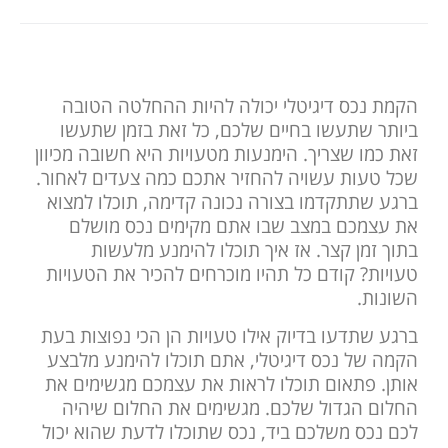
הקמת נכס דיגיטלי יכולה להיות ההחלטה הטובה
ביותר שתעשו בחיים שלכם, כל זאת בזמן שתעשו
זאת כמו שצריך. הימנעות מטעויות היא חשובה מכיוון
שכל טעות עשויה להחזיר אתכם כמה צעדים לאחור.
ברגע שתתקדמו בצורה נכונה קדימה, תוכלו למצוא
את עצמכם במצב שבו אתם מקימים נכס מושלם
בתוך זמן קצר. אז איך תוכלו להימנע מלעשות
טעויות? קודם כל תהיו מוכרחים להכיר את הטעויות
השונות.
ברגע שתדעו בדיוק אילו טעויות הן הכי נפוצות בעת
הקמה של נכס דיגיטלי, אתם תוכלו להימנע מלבצע
אותן. פתאום תוכלו לראות את עצמכם מגשימים את
החלום הגדול שלכם. מגשימים את החלום שיהיה
לכם נכס משלכם ביד, נכס שתוכלו לדעת שהוא יכול