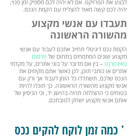
לבצע את הפרויקט. אם לא יהיה לכם מספיק זמן פנוי,
יהיה לכם קשה מאוד להצליח עם הקמת הנכס.
תעבדו עם אנשי מקצוע
מהשורה הראשונה
הקמת נכס דיגיטלי תחייב אתכם לעבוד עם אנשי
מקצוע שונים המתמחים בתחום של
פרסום
באינטרנט
– בין אם מדובר על בוני אתרים, על מקדמי
אתרים או כותבי תוכן. לכן כאשר אתם מקימים את
הנכס שלכם, תשתדלו כל הזמן לעבוד אך ורק עם
אנשי מקצוע מהשורה הראשונה. כך תוכלו להיות
בטוחים כי ההצלחה תהיה בהישג יד, וכי הניסיון של
אותם אנשי מקצוע ישחק לטובתכם.
כמה זמן לוקח להקים נכס