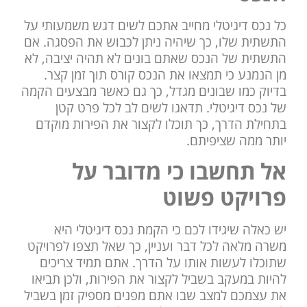
כל נכס דיגיטלי מחייב אתכם לשים דגש משמעותי על
התשתית שלו, כך שיהיה ניתן לכבוש את הפסגה. אם
התשתית של הנכס שאתם בונים לא תהיה יציבה, לא
מן הנמנע כי תמצאו את הנכס קורס תוך זמן קצר.
בדיוק כמו שבונים מגדל, כך גם כאשר מבצעים הקמה
של נכס דיגיטלי. תדאגו לשים לב לכל פרט קטן
בתחילת הדרך, כך תוכלו לקצור את הפירות מוקדם
יותר ממה שציפיתם.
אל תחשבו כי מדובר על
פרויקט פשוט
יש כאלה שיגידו לכם כי הקמת נכס דיגיטלי היא
משרה מלאה לכל דבר ועניין, כך שאל תצפו לפרויקט
שתוכלו לעשות אותו על הדרך. אתם תמיד צריכים
להיות במעקב בשביל לקצור את הפירות, ולכן תביאו
את עצמכם למצב שבו אתם מפנים מספיק זמן בשביל