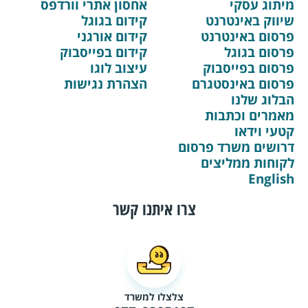
מיתוג עסקי
אחסון אתרי וורדפס
שיווק באינטרנט
קידום בגוגל
פרסום באינטרנט
קידום אורגני
פרסום בגוגל
קידום בפייסבוק
פרסום בפייסבוק
עיצוב לוגו
פרסום באינסטגרם
הצהרת נגישות
הבלוג שלנו
מאמרים וכתבות
קטעי וידאו
דרושים משרד פרסום
לקוחות ממליצים
English
צרו איתנו קשר
צלצלו למשרד