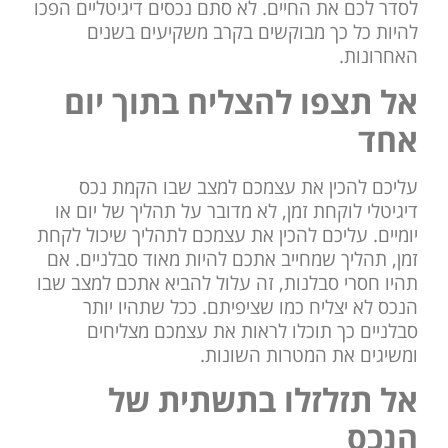
לסדר לכם את החיים. לא סתם נכסים דיגיטליים הפכו
להיות כל כך מבוקשים בקרב משקיעים בשנים
האחרונות.
אל תצפו להצליח בתוך יום
אחד
עליכם להכין את עצמכם למצב שבו הקמת נכס
דיגיטלי לוקחת זמן, לא מדובר על תהליך של יום או
יומיים. עליכם להכין את עצמכם לתהליך שיכול לקחת
זמן, תהליך שמחייב אתכם להיות מאוד סבלניים. אם
תהיו חסרי סבלנות, זה עלול להביא אתכם למצב שבו
הנכס לא יצליח כמו שציפיתם. ככל שתהיו יותר
סבלניים כך תוכלו לראות את עצמכם מצליחים
ומשיגים את המטרות השונות.
אל תזלזלו בתשתית של
הנכס