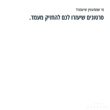
מי שמתעפץ שיעמוד!
סרטונים שיעזרו לכם להחזיק מעמד.