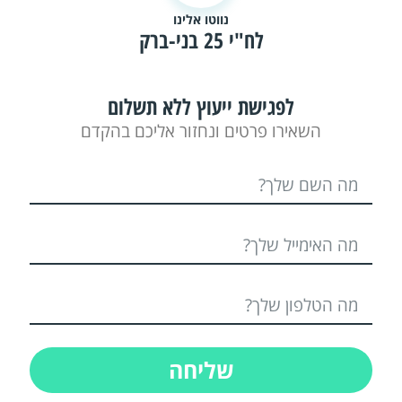
נווטו אלינו
לח"י 25 בני-ברק
לפגישת ייעוץ ללא תשלום
השאירו פרטים ונחזור אליכם בהקדם
שליחה