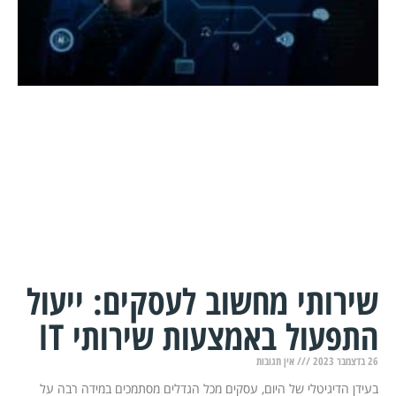
שירותי מחשוב לעסקים: ייעול
התפעול באמצעות שירותי IT
26 בדצמבר 2023
אין תגובות
בעידן הדיגיטלי של היום, עסקים מכל הגדלים מסתמכים במידה רבה על