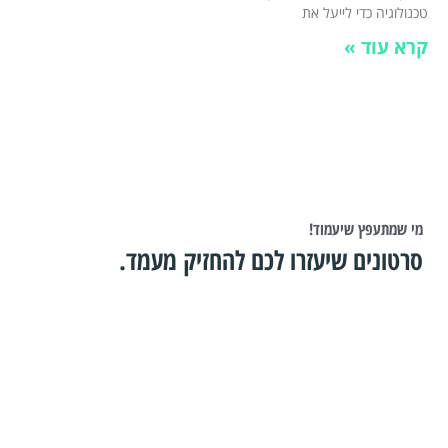
טכנולוגיה כדי לייעל את
קרא עוד »
מי שמתעפץ שיעמוד!
סרטונים שיעזרו לכם להחזיק מעמד.