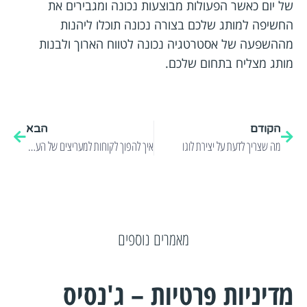
של יום כאשר הפעולות מבוצעות נכונה ומגבירים את
החשיפה למותג שלכם בצורה נכונה תוכלו ליהנות
מההשפעה של אסטרטגיה נכונה לטווח הארוך ולבנות
מותג מצליח בתחום שלכם.
הקודם
הבא
מה שצריך לדעת על יצירת לוגו
איך להפוך לקוחות למעריצים של העסק שלכם?
מאמרים נוספים
מדיניות פרטיות – ג'נסיס