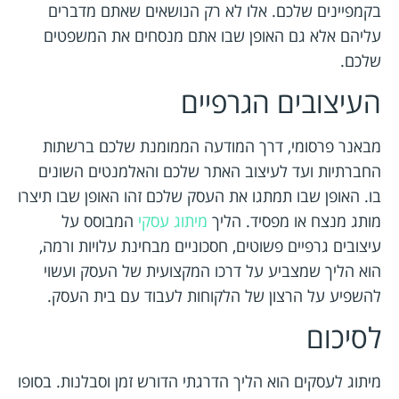
בקמפיינים שלכם. אלו לא רק הנושאים שאתם מדברים
עליהם אלא גם האופן שבו אתם מנסחים את המשפטים
שלכם.
העיצובים הגרפיים
מבאנר פרסומי, דרך המודעה הממומנת שלכם ברשתות
החברתיות ועד לעיצוב האתר שלכם והאלמנטים השונים
בו. האופן שבו תמתגו את העסק שלכם זהו האופן שבו תיצרו
מותג מנצח או מפסיד. הליך
מיתוג עסקי
המבוסס על
עיצובים גרפיים פשוטים, חסכוניים מבחינת עלויות ורמה,
הוא הליך שמצביע על דרכו המקצועית של העסק ועשוי
להשפיע על הרצון של הלקוחות לעבוד עם בית העסק.
לסיכום
מיתוג לעסקים הוא הליך הדרגתי הדורש זמן וסבלנות. בסופו