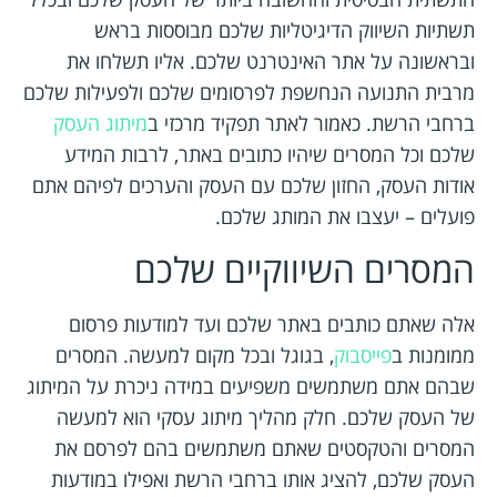
תשתיות השיווק הדיגיטליות שלכם מבוססות בראש
ובראשונה על אתר האינטרנט שלכם. אליו תשלחו את
מרבית התנועה הנחשפת לפרסומים שלכם ולפעילות שלכם
ברחבי הרשת. כאמור לאתר תפקיד מרכזי ב
מיתוג העסק
שלכם וכל המסרים שיהיו כתובים באתר, לרבות המידע
אודות העסק, החזון שלכם עם העסק והערכים לפיהם אתם
פועלים – יעצבו את המותג שלכם.
המסרים השיווקיים שלכם
אלה שאתם כותבים באתר שלכם ועד למודעות פרסום
ממומנות ב
פייסבוק
, בגוגל ובכל מקום למעשה. המסרים
שבהם אתם משתמשים משפיעים במידה ניכרת על המיתוג
של העסק שלכם. חלק מהליך מיתוג עסקי הוא למעשה
המסרים והטקסטים שאתם משתמשים בהם לפרסם את
העסק שלכם, להציג אותו ברחבי הרשת ואפילו במודעות