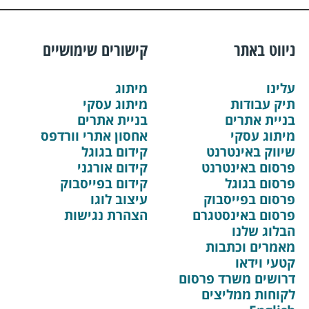
ניווט באתר
קישורים שימושיים
עלינו
מיתוג
תיק עבודות
מיתוג עסקי
בניית אתרים
בניית אתרים
מיתוג עסקי
אחסון אתרי וורדפס
שיווק באינטרנט
קידום בגוגל
פרסום באינטרנט
קידום אורגני
פרסום בגוגל
קידום בפייסבוק
פרסום בפייסבוק
עיצוב לוגו
פרסום באינסטגרם
הצהרת נגישות
הבלוג שלנו
מאמרים וכתבות
קטעי וידאו
דרושים משרד פרסום
לקוחות ממליצים