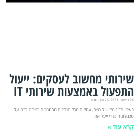
שירותי מחשוב לעסקים: ייעול
התפעול באמצעות שירותי IT
26 בדצמבר 2023
אין תגובות
בעידן הדיגיטלי של היום, עסקים מכל הגדלים מסתמכים במידה רבה על
טכנולוגיה כדי לייעל את
קרא עוד »