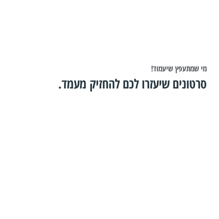
מי שמתעפץ שיעמוד!
סרטונים שיעזרו לכם להחזיק מעמד.