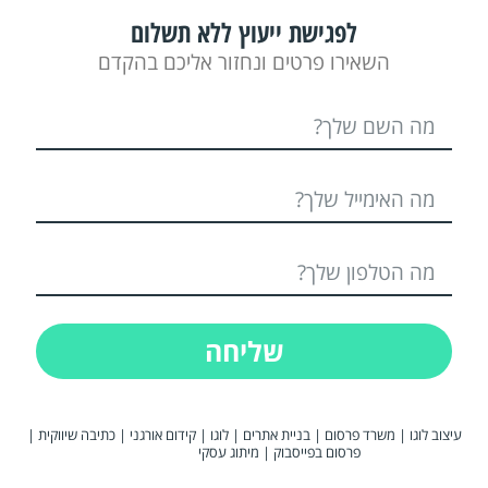
לפגישת ייעוץ ללא תשלום
השאירו פרטים ונחזור אליכם בהקדם
שליחה
עיצוב לוגו
|
משרד פרסום
|
בניית אתרים
|
לוגו
|
קידום אורגני
|
כתיבה שיווקית
|
פרסום בפייסבוק
|
מיתוג עסקי