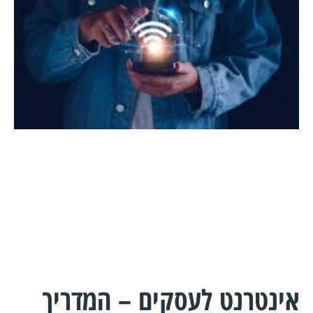
אינטרנט לעסקים – המדריך