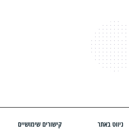
ניווט באתר
קישורים שימושיים