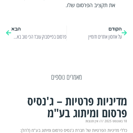
את תקציב הפרסום שלו.
הקודם
הבא
על אחסון אתרים ודומיין
פרסום בפייסבוק עובד הכי טוב באמצע השבוע
מאמרים נוספים
מדיניות פרטיות – ג'נסיס
פרסום ומיתוג בע"מ
18 באוגוסט 2025
אין תגובות
כללי מדיניות הפרטיות של חברת ג'נסיס פרסום ומיתוג בע"מ (להלן: