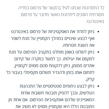
כל החסרונות שנמנו לעיל בהקשר של פרסום במדיה
מסורתית הופכים ליתרונות כאשר מדובר על פרסום
באינטרנט:
ניתן למדוד את האפקטיביות של פרסום באינטרנט
ואף לבצע שינויים במהלך הקמפיין על מנת לשפר
את השגת מטרותיו.
ניתן לשלוט באופן מוחלט בתקציב הפרסום על מנת
למקסם את יעילותו. כך למשל במקרה של קידום
אתרים ממומן, ניתן להקצות סכום מסוים לקמפיין,
לתחום אותו בזמן ולהגדיר תשלום מקסימלי בעבור כל
קליק.
ניתן לבצע ניתוחים סטטיסטיים של התנהגות
הגולשים, ובכך להפיק תובנות חשובות אודות
המאפיינים שלהם ואפקטיביות הפרסום. אם אחת מן
התובנות הללו היא שקמפיין מסוים לא משיג את