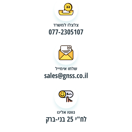
צלצלו למשרד
077-2305107
שלחו אימייל
sales@gnss.co.il
נווטו אלינו
לח"י 25 בני-ברק