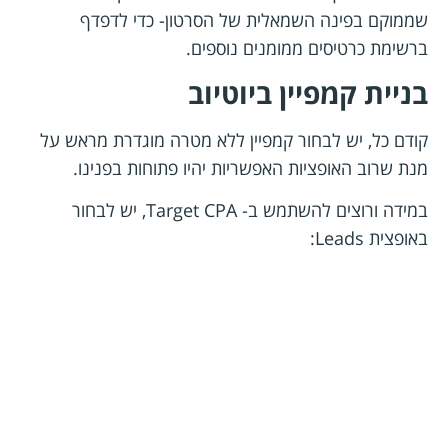
שממוקם בפינה השמאלית של הסרטון- כדי לדפדף
ברשימת כרטיסים ממומנים נוספים.
בניית קמפיין ביוטיוב
קודם כל, יש לבחור קמפיין ללא מטרה מוגדרת מראש על
מנת שרוב האופציות האפשריות יהיו פתוחות בפנינו.
במידה ורוצים להשתמש ב- Target CPA, יש לבחור
באופצית Leads: