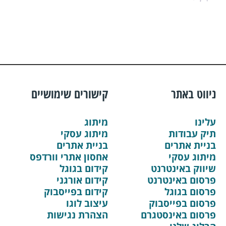
ניווט באתר
קישורים שימושיים
עלינו
מיתוג
תיק עבודות
מיתוג עסקי
בניית אתרים
בניית אתרים
מיתוג עסקי
אחסון אתרי וורדפס
שיווק באינטרנט
קידום בגוגל
פרסום באינטרנט
קידום אורגני
פרסום בגוגל
קידום בפייסבוק
פרסום בפייסבוק
עיצוב לוגו
פרסום באינסטגרם
הצהרת נגישות