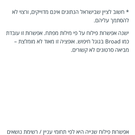
* חשוב לציין שבישראל הנתונים אינם מדוייקים, ורצוי לא
להסתמך עליהם.
ישנה אפשרות פילוח על פי מילות מפתח. אפשרות זו עובדת
כמו Broad בגוגל חיפוש. אופציה זו מאוד לא מומלצת –
מביאה סרטונים לא קשורים.
אפשרות פילוח שנייה היא לפי תחומי עניין / רשימת נושאים