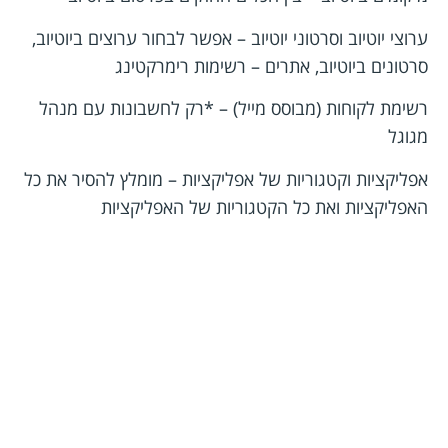
ערוצי יוטיוב וסרטוני יוטיוב – אפשר לבחור ערוצים ביוטיוב,
סרטונים ביוטיוב, אתרים – רשימות רימרקטינג
רשימת לקוחות (מבוסס מייל) – *רק לחשבונות עם מנהל
מגוגל
אפליקציות וקטגוריות של אפליקציות – מומלץ להסיר את כל
האפליקציות ואת כל הקטגוריות של האפליקציות