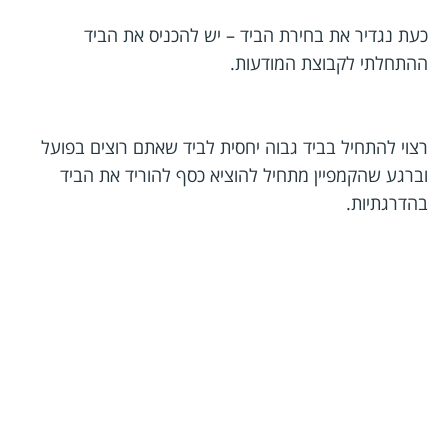
כעת נגדיר את בחירת הביד – יש להכניס את הביד
ההתחלתי לקבוצת המודעות.
רצוי להתחיל בביד גבוה יחסית לביד שאתם רוצים בפועל
וברגע שהקמפיין מתחיל להוציא כסף להוריד את הביד
בהדרגתיות.