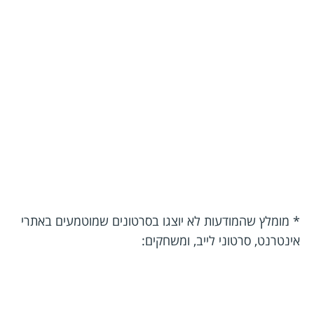
* מומלץ שהמודעות לא יוצגו בסרטונים שמוטמעים באתרי
אינטרנט, סרטוני לייב, ומשחקים: