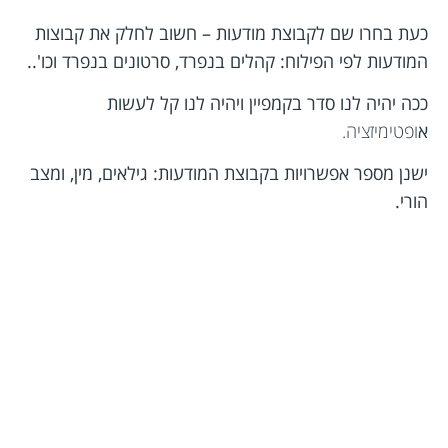
כעת בחרו שם לקבוצת מודעות – חשוב לחלק את קבוצות
המודעות לפי הפילוח: קהלים בנפרד, סרטונים בנפרד וכו'..
ככה יהיה לנו סדר בקמפיין ויהיה לנו קל לעשות
א
ופטימיזציה.
ישנן מספר אפשרויות בקבוצת המודעות: גילאים, מין, ומצב
הורי.