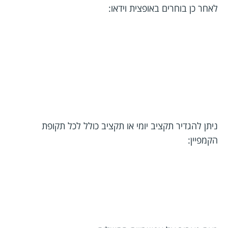
לאחר כן בוחרים באופצית וידאו:
ניתן להגדיר תקציב יומי או תקציב כולל לכל תקופת
הקמפיין: