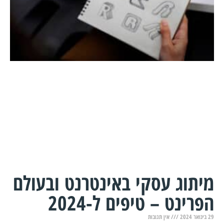
מיתוג עסקי באינטרנט ובעולם
הפרינט – טיפים ל-2024
29 בינואר 2024
אין תגובות