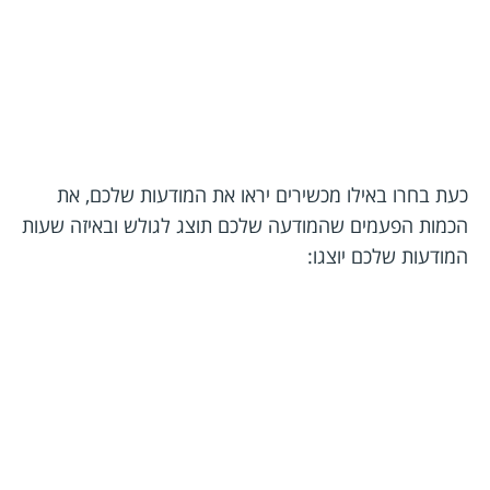
כעת בחרו באילו מכשירים יראו את המודעות שלכם, את
הכמות הפעמים שהמודעה שלכם תוצג לגולש ובאיזה שעות
המודעות שלכם יוצגו: