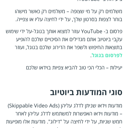
משלמים רק על מי שצופה – משלמים רק כאשר מישהו
בוחר לצפות בסרטון שלך, על ידי לחיצה עליו או צפייה.
פרסום ב- YouTube עוזר למצוא אותך בגוגל-על ידי שימוש
עקבי ביוטיוב אתם מגדילים את הסיכויים שלכם להופיע
בתוצאות החיפוש ולשפר את הדירוג שלכם בגוגל, ועוזר
לפרסום בגוגל
.
יעילות – הכלי הכי טוב להביא צפיות בוידאו שלכם
סוגי המודעות ביוטיוב
מודעות וידאו שניתן לדלג עליהן (Skippable Video Ads)
– מודעות וידאו האפשרות למשתמש לדלג עליהן לאחר
חמש שניות, על ידי לחיצה על "דילוג". מודעות אלו מופיעות