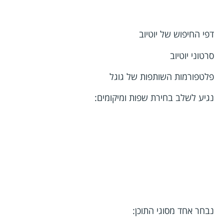
דפי החיפוש של יוטיוב
סרטוני יוטיוב
פלטפורמות השותפות של גוגל
נגיע לשלב בחירת שפות ומיקומים:
נבחר אחד מסוגי התוכן: