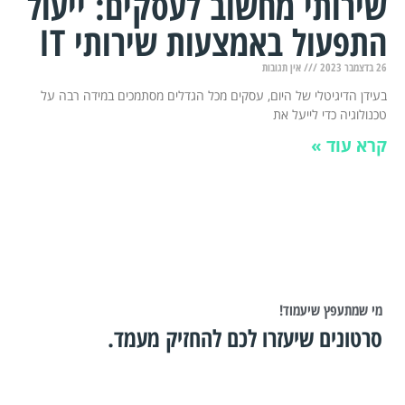
שירותי מחשוב לעסקים: ייעול
התפעול באמצעות שירותי IT
26 בדצמבר 2023
אין תגובות
בעידן הדיגיטלי של היום, עסקים מכל הגדלים מסתמכים במידה רבה על
טכנולוגיה כדי לייעל את
קרא עוד »
מי שמתעפץ שיעמוד!
סרטונים שיעזרו לכם להחזיק מעמד.