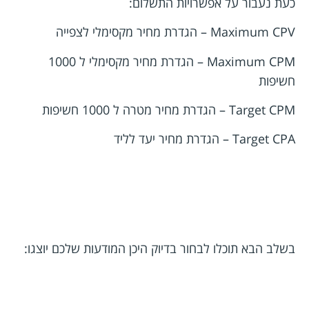
כעת נעבור על אפשרויות התשלום:
Maximum CPV – הגדרת מחיר מקסימלי לצפייה
Maximum CPM – הגדרת מחיר מקסימלי ל 1000
חשיפות
Target CPM – הגדרת מחיר מטרה ל 1000 חשיפות
Target CPA – הגדרת מחיר יעד לליד
בשלב הבא תוכלו לבחור בדיוק היכן המודעות שלכם יוצגו: