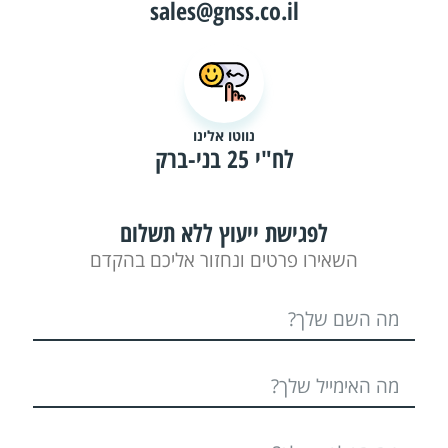
sales@gnss.co.il
נווטו אלינו
לח"י 25 בני-ברק
לפגישת ייעוץ ללא תשלום
השאירו פרטים ונחזור אליכם בהקדם