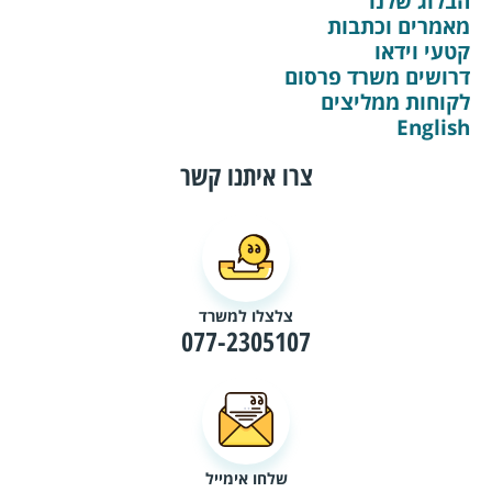
הבלוג שלנו
מאמרים וכתבות
קטעי וידאו
דרושים משרד פרסום
לקוחות ממליצים
English
צרו איתנו קשר
צלצלו למשרד
077-2305107
שלחו אימייל