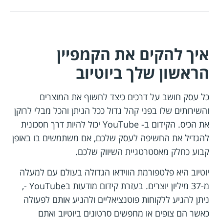
איך להקים את הקמפיין
הראשון שלך ביוטיוב
כל עסק חושב על דרכים כיצד לחשוף את המוצרים
והשירותים שלו בפני קהל גדול ככל הניתן והכל מבלי לרוקן
את הכיס. הקידום ב- YouTube יכול להיות דרך חסכונית
להגדיל את החשיפה לעסק שלכם, אם משתמשים בו באופן
קבוע כחלק מאסטרטגיית השיווק שלכם.
יוטיוב היא פלטפורמת הווידאו הגדולה בעולם עם למעלה
מ-37 מיליון יוצרים. בעזרת קידום מודעות בYouTube -,
ניתן להגיע ללקוחות פוטנציאליים ולהניע אותם לפעולה
כאשר הם צופים או מחפשים סרטונים ביוטיוב ואתם