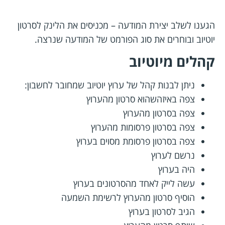
הגענו לשלב יצירת המודעה – מכניסים את הלינק לסרטון
יוטיוב ובוחרים את סוג הפורמט של המודעה שנרצה.
קהלים מיוטיוב
ניתן לבנות קהל של ערוץ יוטיוב שמחובר לחשבון:
צפה באיזהשהוא סרטון מהערוץ
צפה בסרטון מהערוץ
צפה בסרטון פרסומות מהערוץ
צפה בסרטון פרסומת מסוים בערוץ
נרשם לערוץ
היה בערוץ
עשה לייק לאחד מהסרטונים בערוץ
הוסיף סרטון מהערוץ לרשימת השמעה
הגיב לסרטון בערוץ