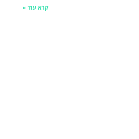
קרא עוד »