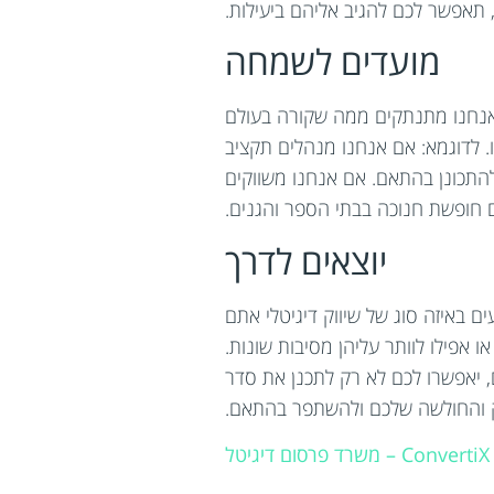
 תאפשר לכם להגיב אליהם ביעילות.
מועדים לשמחה
 אנחנו מתנתקים ממה שקורה בעולם
. לדוגמא: אם אנחנו מנהלים תקציב
להתכונן בהתאם. אם אנחנו משווקים
 חופשת חנוכה בבתי הספר והגנים.
יוצאים לדרך
ים באיזה סוג של שיווק דיגיטלי אתם
 אפילו לוותר עליהן מסיבות שונות.
ם, יאפשרו לכם לא רק לתכנן את סדר
ק והחולשה שלכם ולהשתפר בהתאם.
ConvertiX – משרד פרסום דיגיטל