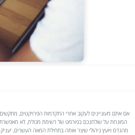
אם אתם מעוניינים לעקוב אחרי התקדמות הפרויקטים, מתקשים ל
המונחת על שולחנכם בפורמט של רשימת מכולת, לא מאפשרת לכ
מהנדס ויועץ ניהולי שיצר אותה בתחילת המאה העשרים, יעניק 