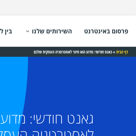
פרסום באינטרנט
השירותים שלנו
בין ל
דף הבית
»
גאנט חודשי: מדוע הוא חיוני לאסטרטגיה העסקית שלכם
גאנט חודשי: מדוע ה
לאסטרטגיה העסק