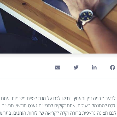
העריך כמה זמן ומאמץ יידרשו לכם על מנת לסיים משימות ואתם 
ם להתנהל ביעילות, אתם זקוקים לתרשים גאנט חודשי. תרשים גא
לכם תצוגה גראפית ברורה וקלה לקריאה של לוחות הזמנים. בתרשים