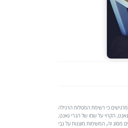
מרגישים כי רשימת המטלות הרגילה
נט, הקרוי על שמו של הנרי גאנט,
 מסוג זה, המשימות מוצגות על גבי