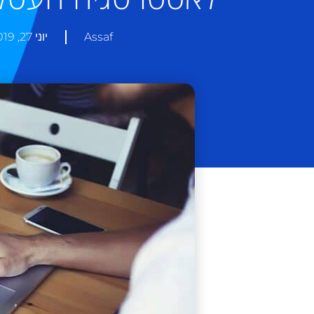
Assaf
יוני 27, 2019