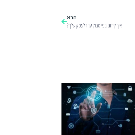
הבא
איך קידום בפייסבוק עוזר לעסק שלך ?