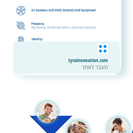
tycoinnovation.com
מעבר לאתר