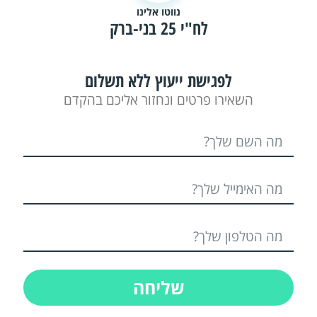
נווטו אלינו
לח"י 25 בני-ברק
לפגישת ייעוץ ללא תשלום
השאירו פרטים ונחזור אליכם בהקדם
שליחה