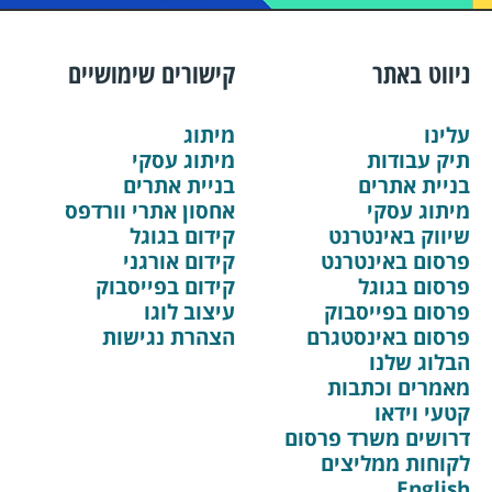
ניווט באתר
קישורים שימושיים
עלינו
מיתוג
תיק עבודות
מיתוג עסקי
בניית אתרים
בניית אתרים
מיתוג עסקי
אחסון אתרי וורדפס
שיווק באינטרנט
קידום בגוגל
פרסום באינטרנט
קידום אורגני
פרסום בגוגל
קידום בפייסבוק
פרסום בפייסבוק
עיצוב לוגו
פרסום באינסטגרם
הצהרת נגישות
הבלוג שלנו
מאמרים וכתבות
קטעי וידאו
דרושים משרד פרסום
לקוחות ממליצים
English