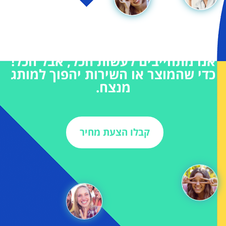
אנו מתחייבים לעשות הכל, אבל הכל!
כדי שהמוצר או השירות יהפוך למותג
מנצח.
קבלו הצעת מחיר