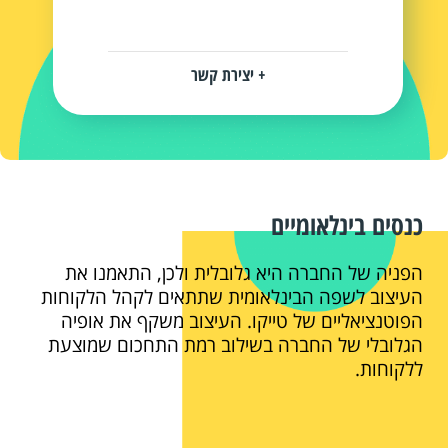
+ יצירת קשר
כנסים בינלאומיים
הפניה של החברה היא גלובלית ולכן, התאמנו את
העיצוב לשפה הבינלאומית שתתאים לקהל הלקוחות
הפוטנציאליים של טייקו. העיצוב משקף את אופיה
הגלובלי של החברה בשילוב רמת התחכום שמוצעת
ללקוחות.