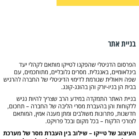
בניית אתר
הפרסום הדגיטלי שהפקנו לטייקו מותאם לקהלי יעד
בינלאומיים, באנגלית. מסרים גלובליים, מתוחכמים, עם
שפה ויזאולית שגורמת לדימוי הדיגיטלי של החברה להרגיש
בבית הן בניו-יורק והן בהונג-קונג.
בניית האתר התמקדה במידע הרב שצריך להיות נגיש
ללקוחות והן בהעברת מסרי הליבה של החברה – תחכום,
חדשנות, פתרונות משולבים ומתן מענה אמין, המותאם
לצורכי הלקוח – בכל מקום ובכל פרויקט.
העיצוב של טייקו – שילוב בין העברת מסר של מערכת