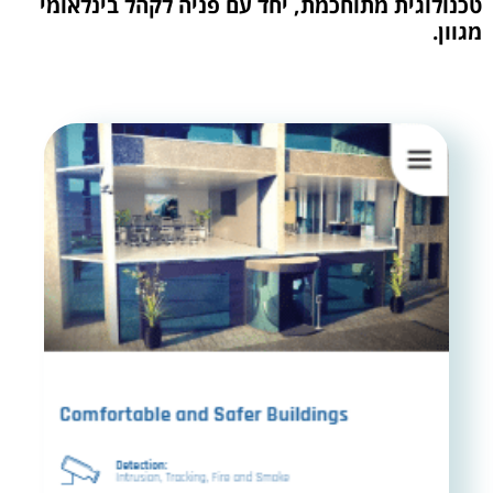
טכנולוגית מתוחכמת, יחד עם פניה לקהל בינלאומי
מגוון.