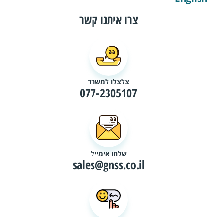
צרו איתנו קשר
צלצלו למשרד
077-2305107
שלחו אימייל
sales@gnss.co.il