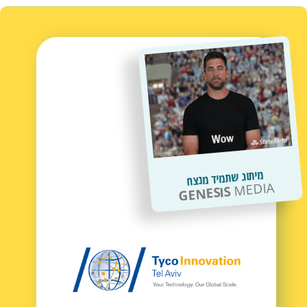
מיתוג שתמיד מנצח
MEDIA
GENESIS