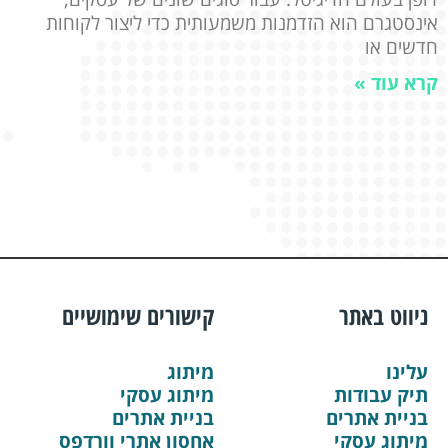
אינסטגרם הוא הזדמנות משמעותית כדי ליצור לקוחות
חדשים או
קרא עוד »
ניווט באתר
קישורים שימושיים
עלינו
מיתוג
תיק עבודות
מיתוג עסקי
בניית אתרים
בניית אתרים
מיתוג עסקי
אחסון אתרי וורדפס