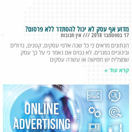
מדוע אף עסק לא יכול להסתדר ללא פרסום?
17 בספטמבר 2018
אין תגובות
הנתונים מראים כי כל שנה אלפי עסקים, קטנים, גדולים
ובינוניים נסגרים. לא נגזים אם נאמר כי על כך עסק
שמצליח יש חמישה או עשרה עסקים
קרא עוד »