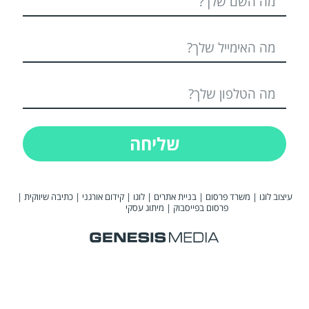
שליחה
עיצוב לוגו
|
משרד פרסום
|
בניית אתרים
|
לוגו
|
קידום אורגני
|
כתיבה שיווקית
|
פרסום בפייסבוק
|
מיתוג עסקי