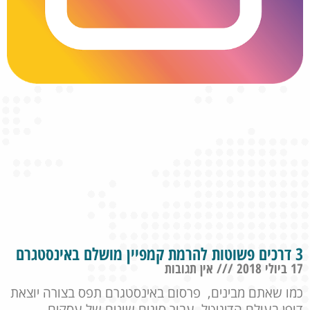
3 דרכים פשוטות להרמת קמפיין מושלם באינסטגרם
17 ביולי 2018
אין תגובות
כמו שאתם מבינים, פרסום באינסטגרם תפס בצורה יוצאת
דופן בעולם הדיגיטל. עבור סוגים שונים של עסקים,