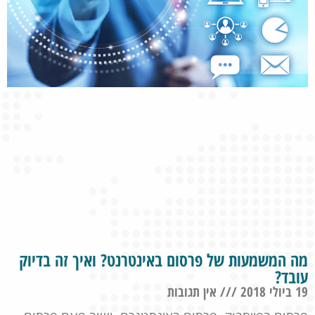
מה המשמעות של פרסום באינטרנט? ואיך זה בדיוק
עובד?
19 ביולי 2018
אין תגובות