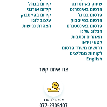
שיווק באינטרנט
קידום בגוגל
פרסום באינטרנט
קידום אורגני
פרסום בגוגל
קידום בפייסבוק
פרסום בפייסבוק
עיצוב לוגו
פרסום באינסטגרם
הצהרת נגישות
הבלוג שלנו
מאמרים וכתבות
קטעי וידאו
דרושים משרד פרסום
לקוחות ממליצים
English
צרו איתנו קשר
צלצלו למשרד
077-2305107