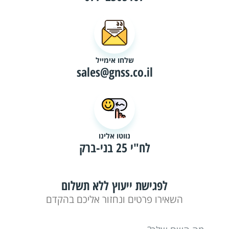
שלחו אימייל
sales@gnss.co.il
נווטו אלינו
לח"י 25 בני-ברק
לפגישת ייעוץ ללא תשלום
השאירו פרטים ונחזור אליכם בהקדם