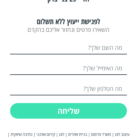
לפגישת ייעוץ ללא תשלום
השאירו פרטים ונחזור אליכם בהקדם
שליחה
עיצוב לוגו
|
משרד פרסום
|
בניית אתרים
|
לוגו
|
קידום אורגני
|
כתיבה שיווקית
|