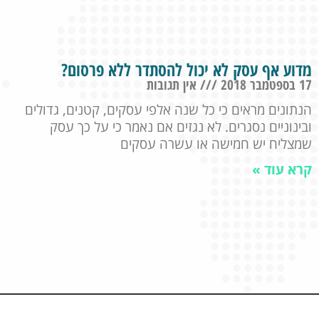
מדוע אף עסק לא יכול להסתדר ללא פרסום?
17 בספטמבר 2018
אין תגובות
הנתונים מראים כי כל שנה אלפי עסקים, קטנים, גדולים
ובינוניים נסגרים. לא נגזים אם נאמר כי על כך עסק
שמצליח יש חמישה או עשרה עסקים
קרא עוד »