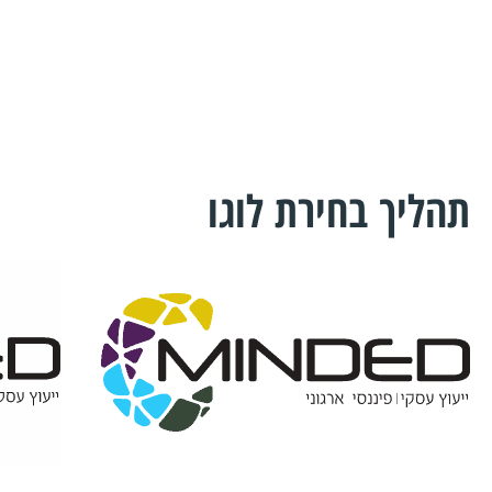
תהליך בחירת לוגו