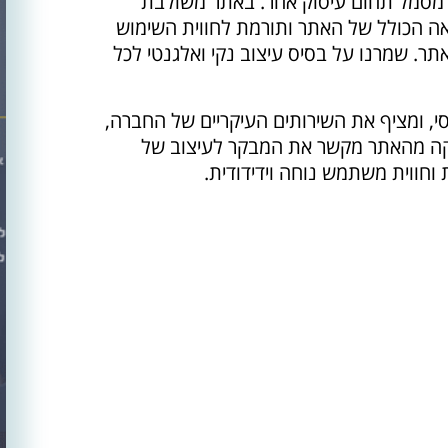
 מסמל תחום עיסוק אחר. באתר משולבת
אה הכולל של האתר ותורמת לחווית השימוש
ר. שמרנו על בסיס עיצוב נקי ואלגנטי לכל
הצבעים הבסיסי, ומציף את השירותים העיקריים של החברה,
פיקה מהאתר מקשר את המבקר לעיצוב של
וחווית משתמש נוחה וידידודית.