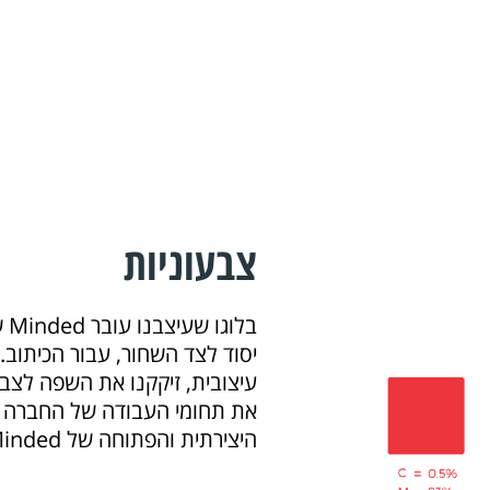
צבעוניות
בלו
יסוד לצד השחור, עבור הכיתוב.
עיצובית, זיקקנו את השפה לצב
את תחומי העבודה של החברה ו
היצירתית והפתוחה של Minded.