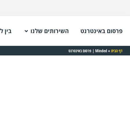
פרסום באינטרנט
השירותים שלנו
בין ל
דף הבית
»
Minded | פרסום באינטרנט