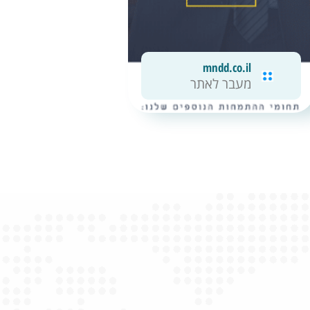
mndd.co.il
מעבר לאתר