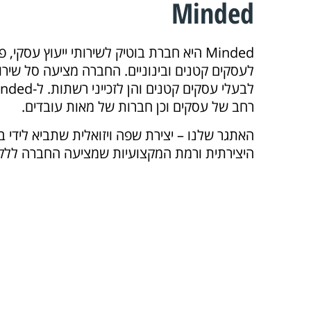
Minded
Minded היא חברת בוטיק לשירותי ייעוץ עסקי, פ
לעסקים קטנים ובינוניים. החברה מציעה סל שירו
רחב של עסקים וכן חברות של מאות עובדים.
האתגר שלנו – יצירת שפה ויזואלית שתביא לידי ב
היצירתית ורמת המקצועיות שמציעה החברה ללקו