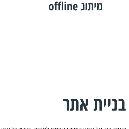
מיתוג offline
בניית אתר