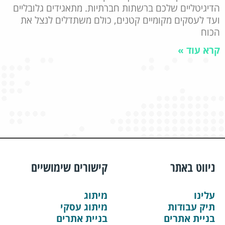
הדיגיטליים שלכם ברשתות חברתיות. מתאגידים גלובליים
ועד לעסקים מקומיים קטנים, כולם משתדלים לנצל את
הכוח
קרא עוד »
ניווט באתר
קישורים שימושיים
עלינו
מיתוג
תיק עבודות
מיתוג עסקי
בניית אתרים
בניית אתרים