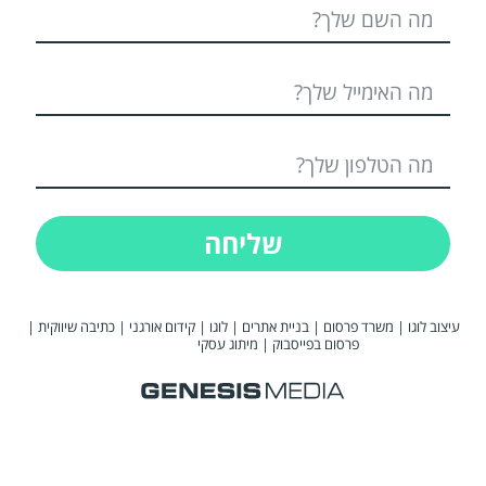
שליחה
עיצוב לוגו
|
משרד פרסום
|
בניית אתרים
|
לוגו
|
קידום אורגני
|
כתיבה שיווקית
|
פרסום בפייסבוק
|
מיתוג עסקי