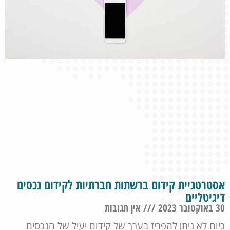
אסטרטגיית קידום ברשתות חברתיות לקידום נכסים
דיגיטליים
30 באוקטובר 2023
אין תגובות
כיום לא ניתן להפריז בערך של קידום יעיל של הנכסים