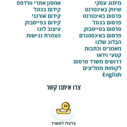
מיתוג עסקי
אחסון אתרי וורדפס
שיווק באינטרנט
קידום בגוגל
פרסום באינטרנט
קידום אורגני
פרסום בגוגל
קידום בפייסבוק
פרסום בפייסבוק
עיצוב לוגו
פרסום באינסטגרם
הצהרת נגישות
הבלוג שלנו
מאמרים וכתבות
קטעי וידאו
דרושים משרד פרסום
לקוחות ממליצים
English
צרו איתנו קשר
צלצלו למשרד