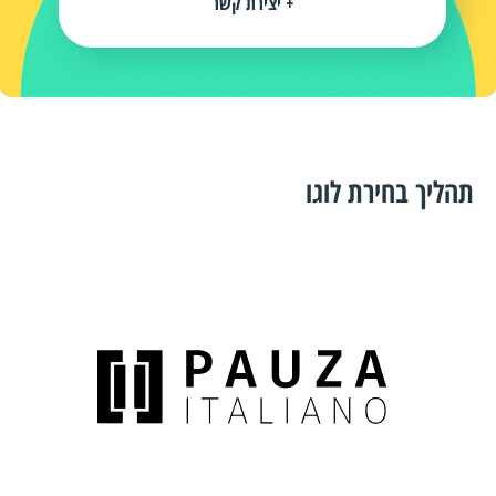
+ יצירת קשר
תהליך בחירת לוגו