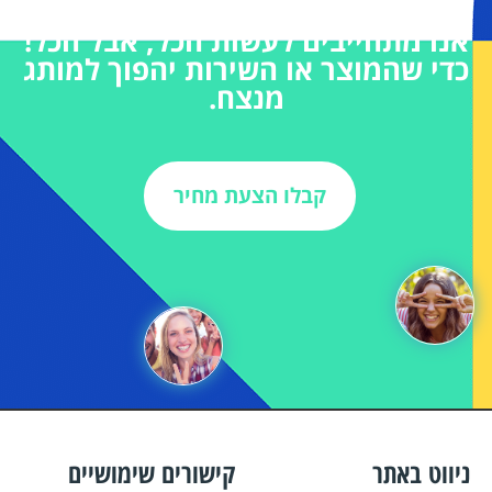
אנו מתחייבים לעשות הכל, אבל הכל!
כדי שהמוצר או השירות יהפוך למותג
מנצח.
קבלו הצעת מחיר
ניווט באתר
קישורים שימושיים