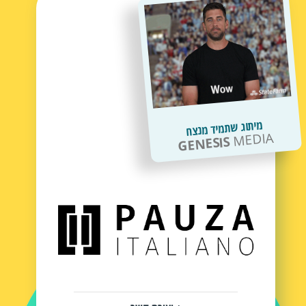
מיתוג שתמיד מנצח
MEDIA
GENESIS