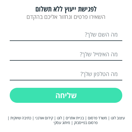
לפגישת ייעוץ ללא תשלום
השאירו פרטים ונחזור אליכם בהקדם
שליחה
עיצוב לוגו
|
משרד פרסום
|
בניית אתרים
|
לוגו
|
קידום אורגני
|
כתיבה שיווקית
|
פרסום בפייסבוק
|
מיתוג עסקי