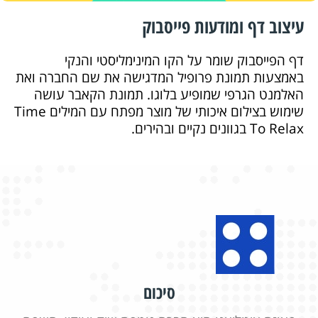
עיצוב דף ומודעות פייסבוק
דף הפייסבוק שומר על הקו המינימליסטי והנקי
באמצעות תמונת פרופיל המדגישה את שם החברה ואת
האלמנט הגרפי שמופיע בלוגו. תמונת הקאבר עושה
שימוש בצילום איכותי של מוצר מפתח עם המילים Time
To Relax בגוונים נקיים ובהירים.
סיכום