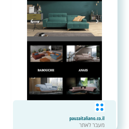
pauzaitaliano.co.il
מעבר לאתר