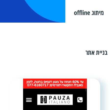
מיתוג offline
בניית אתר