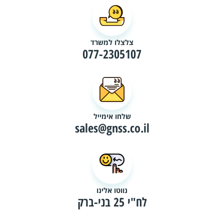
צלצלו למשרד
077-2305107
שלחו אימייל
sales@gnss.co.il
נווטו אלינו
לח"י 25 בני-ברק