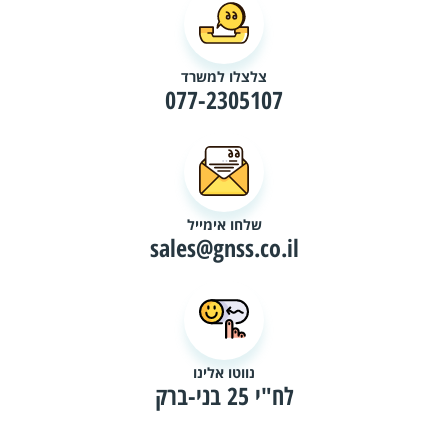
צלצלו למשרד
077-2305107
שלחו אימייל
sales@gnss.co.il
נווטו אלינו
לח"י 25 בני-ברק