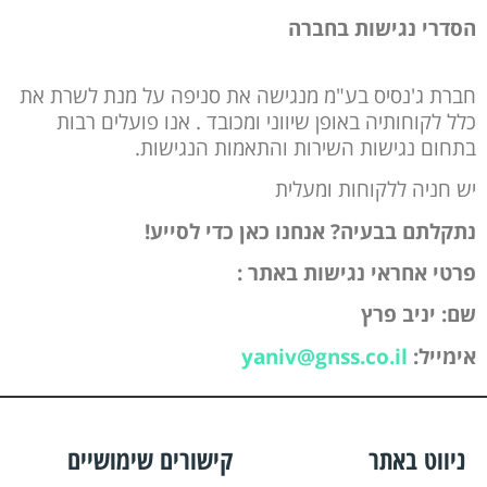
הסדרי נגישות בחברה
חברת ג'נסיס בע"מ מנגישה את סניפה על מנת לשרת את
כלל לקוחותיה באופן שיווני ומכובד . אנו פועלים רבות
בתחום נגישות השירות והתאמות הנגישות.
יש חניה ללקוחות ומעלית
נתקלתם בבעיה? אנחנו כאן כדי לסייע!
פרטי אחראי נגישות באתר :
שם: יניב פרץ
אימייל:
yaniv@gnss.co.il
ניווט באתר
קישורים שימושיים