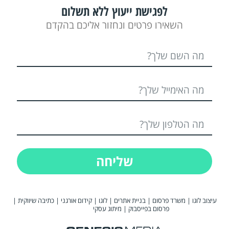
לפגישת ייעוץ ללא תשלום
השאירו פרטים ונחזור אליכם בהקדם
שליחה
עיצוב לוגו
|
משרד פרסום
|
בניית אתרים
|
לוגו
|
קידום אורגני
|
כתיבה שיווקית
|
פרסום בפייסבוק
|
מיתוג עסקי