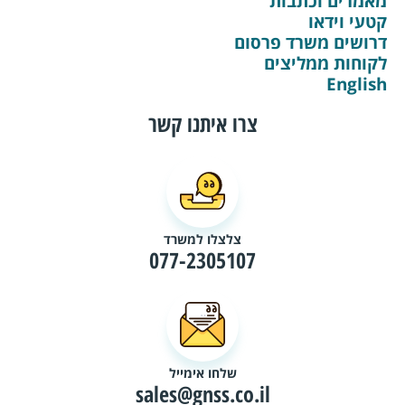
מאמרים וכתבות
קטעי וידאו
דרושים משרד פרסום
לקוחות ממליצים
English
צרו איתנו קשר
צלצלו למשרד
077-2305107
שלחו אימייל
sales@gnss.co.il