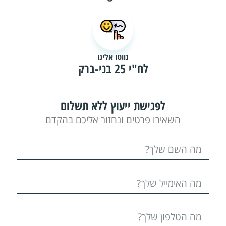
נווטו אלינו
לח"י 25 בני-ברק
לפגישת ייעוץ ללא תשלום
השאירו פרטים ונחזור אליכם בהקדם