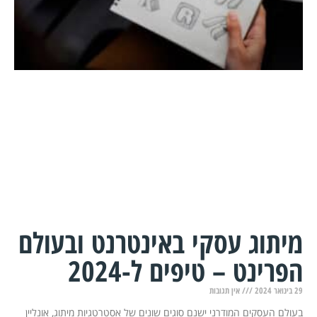
מיתוג עסקי באינטרנט ובעולם
הפרינט – טיפים ל-2024
29 בינואר 2024
אין תגובות
בעולם העסקים המודרני ישנם סוגים שונים של אסטרטגיות מיתוג, אונליין