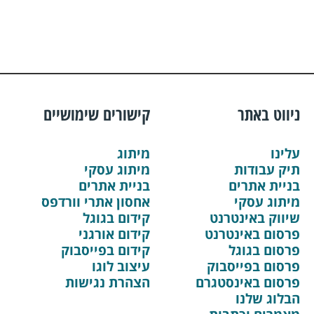
ניווט באתר
קישורים שימושיים
עלינו
מיתוג
תיק עבודות
מיתוג עסקי
בניית אתרים
בניית אתרים
מיתוג עסקי
אחסון אתרי וורדפס
שיווק באינטרנט
קידום בגוגל
פרסום באינטרנט
קידום אורגני
פרסום בגוגל
קידום בפייסבוק
פרסום בפייסבוק
עיצוב לוגו
פרסום באינסטגרם
הצהרת נגישות
הבלוג שלנו