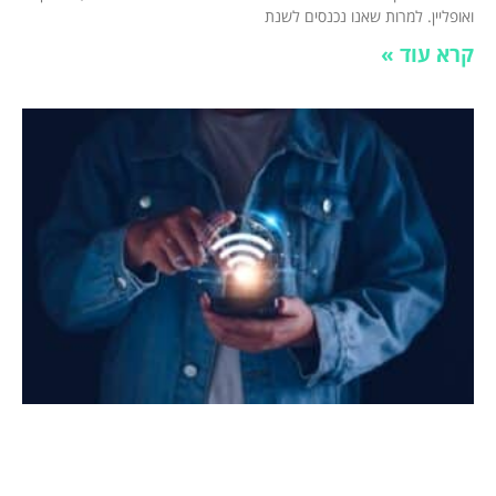
ואופליין. למרות שאנו נכנסים לשנת
קרא עוד »