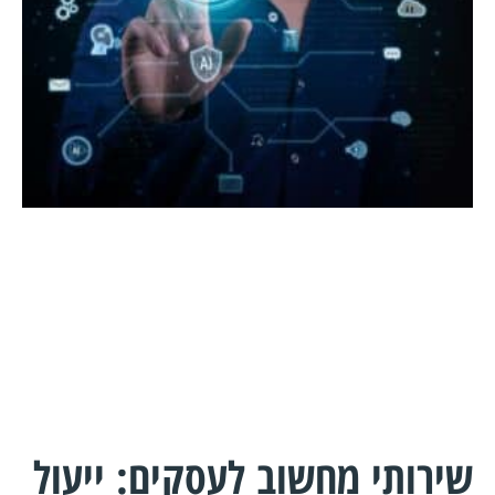
שירותי מחשוב לעסקים: ייעול