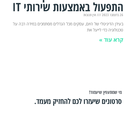
התפעול באמצעות שירותי IT
26 בדצמבר 2023
אין תגובות
בעידן הדיגיטלי של היום, עסקים מכל הגדלים מסתמכים במידה רבה על
טכנולוגיה כדי לייעל את
קרא עוד »
מי שמתעפץ שיעמוד!
סרטונים שיעזרו לכם להחזיק מעמד.