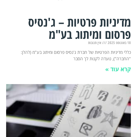
מדיניות פרטיות – ג'נסיס
פרסום ומיתוג בע"מ
18 באוגוסט 2025
אין תגובות
כללי מדיניות הפרטיות של חברת ג'נסיס פרסום ומיתוג בע"מ (להלן:
"החברה"), נועדה לקנות לך הסבר
קרא עוד »