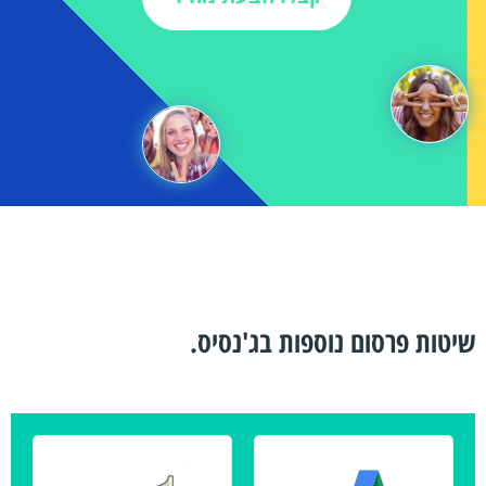
שיטות פרסום נוספות בג'נסיס.