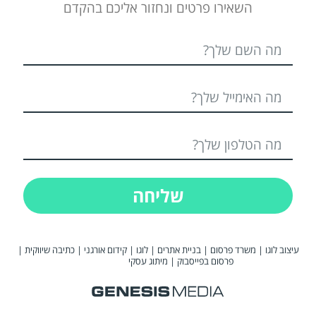
השאירו פרטים ונחזור אליכם בהקדם
שליחה
עיצוב לוגו
|
משרד פרסום
|
בניית אתרים
|
לוגו
|
קידום אורגני
|
כתיבה שיווקית
|
פרסום בפייסבוק
|
מיתוג עסקי