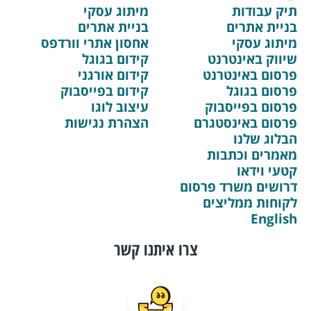
תיק עבודות
מיתוג עסקי
בניית אתרים
בניית אתרים
מיתוג עסקי
אחסון אתרי וורדפס
שיווק באינטרנט
קידום בגוגל
פרסום באינטרנט
קידום אורגני
פרסום בגוגל
קידום בפייסבוק
פרסום בפייסבוק
עיצוב לוגו
פרסום באינסטגרם
הצהרת נגישות
הבלוג שלנו
מאמרים וכתבות
קטעי וידאו
דרושים משרד פרסום
לקוחות ממליצים
English
צרו איתנו קשר