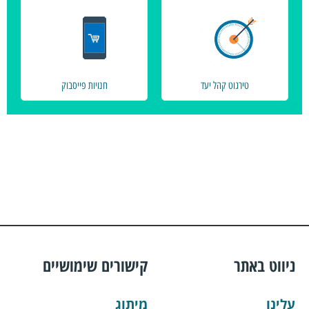
טירגוט קהל יעד
חנויות פייסבוק
ניווט באתר
קישורים שימושיים
עלינו
מיתוג