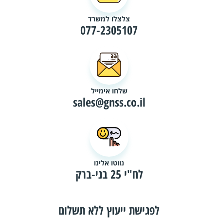
צלצלו למשרד
077-2305107
שלחו אימייל
sales@gnss.co.il
נווטו אלינו
לח"י 25 בני-ברק
לפגישת ייעוץ ללא תשלום