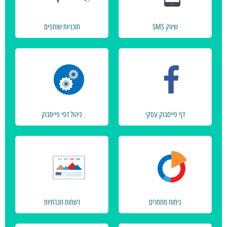
שיווק SMS
תוכניות שותפים
דף פייסבוק עסקי
ניהול דפי פייסבוק
ניתוח מתחרים
רשתות חברתיות