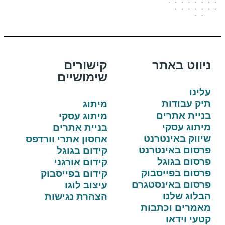
ניווט באתר
קישורים
שימושיים
עלינו
תיק עבודות
מיתוג
בניית אתרים
מיתוג עסקי
מיתוג עסקי
בניית אתרים
שיווק באינטרנט
אחסון אתרי וורדפס
פרסום באינטרנט
קידום בגוגל
פרסום בגוגל
קידום אורגני
פרסום בפייסבוק
קידום בפייסבוק
פרסום באינסטגרם
עיצוב לוגו
הבלוג שלנו
הצהרת נגישות
מאמרים וכתבות
קטעי וידאו