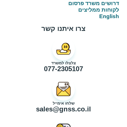
דרושים משרד פרסום
לקוחות ממליצים
English
צרו איתנו קשר
צלצלו למשרד
077-2305107
שלחו אימייל
sales@gnss.co.il