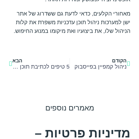
מאחורי הקלעים, כדאי לדעת גם ששדרוג של אתר
ישן למערכות ניהול תוכן עדכניות משפרת את קלות
הניהול שלו, את ביצועיו ואת מיקומו במנוע החיפוש.
הקודם
הבא
ניהול קמפיין בפייסבוק
5 טיפים לכתיבת תוכן שיווקי
מאמרים נוספים
מדיניות פרטיות –