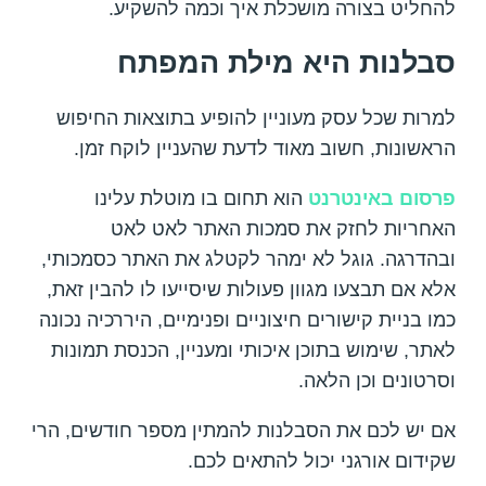
להחליט בצורה מושכלת איך וכמה להשקיע.
סבלנות היא מילת המפתח
למרות שכל עסק מעוניין להופיע בתוצאות החיפוש
הראשונות, חשוב מאוד לדעת שהעניין לוקח זמן.
פרסום באינטרנט
הוא תחום בו מוטלת עלינו
האחריות לחזק את סמכות האתר לאט לאט
ובהדרגה. גוגל לא ימהר לקטלג את האתר כסמכותי,
אלא אם תבצעו מגוון פעולות שיסייעו לו להבין זאת,
כמו בניית קישורים חיצוניים ופנימיים, היררכיה נכונה
לאתר, שימוש בתוכן איכותי ומעניין, הכנסת תמונות
וסרטונים וכן הלאה.
אם יש לכם את הסבלנות להמתין מספר חודשים, הרי
שקידום אורגני יכול להתאים לכם.