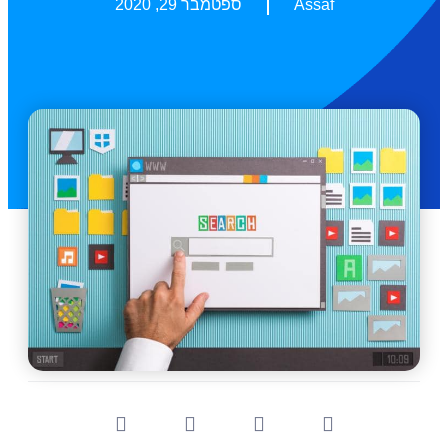
Assaf
ספטמבר 29, 2020