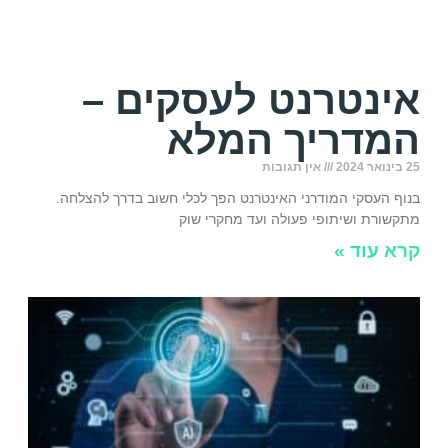
אינטרנט לעסקים –
המדריך המלא
25 בינואר 2024
אין תגובות
בנוף העסקי המודרני האינטרנט הפך לכלי חשוב בדרך להצלחה.
מתקשורת ושיתופי פעולה ועד מחקרי שוק
קרא עוד »