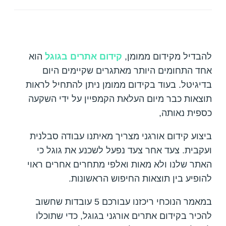
להבדיל מקידום ממומן,
קידום אתרים בגוגל
הוא
אחד התחומים היותר מאתגרים שקיימים היום
בדיגיטל. בעוד בקידום ממומן ניתן להתחיל לראות
תוצאות כבר מיום העלאת הקמפיין על ידי השקעה
כספית נאותה,
ביצוע קידום אורגני מצריך מאיתנו עבודה סבלנית
ועקבית. צעד אחר צעד נפעל לשכנע את גוגל כי
האתר שלנו ולא מאות ואלפי מתחרים אחרים ראוי
להופיע בין תוצאות החיפוש הראשונות.
במאמר הנוכחי ריכזנו עבורכם 5 עובדות שחשוב
להכיר בקידום אתרים אורגני בגוגל, כדי שתוכלו