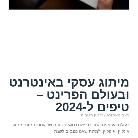
מיתוג עסקי באינטרנט
ובעולם הפרינט –
טיפים ל-2024
29 בינואר 2024
אין תגובות
בעולם העסקים המודרני ישנם סוגים שונים של אסטרטגיות מיתוג,
אונליין ואופליין. למרות שאנו נכנסים לשנת