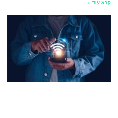
קרא עוד »