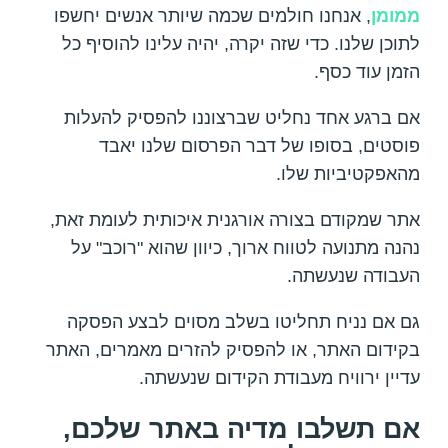
ממומן
, אנחנו חולמים שכמה שיותר אנשים יחשפו
לתוכן שלנו. כדי שזה יקרה, יהיה עלינו להוסיף כל
הזמן עוד כסף.
אם ברגע אחד נחליט שברצוננו להפסיק להעלות
פוסטים, בסופו של דבר הפרסום שלנו יאבד
מהאפקטיביות שלו.
אתר שמקודם בצורה אורגנית איכותית לעומת זאת,
נהנה מתנועה לטווח ארוך, כיוון שהוא "רוכב" על
העבודה שנעשתה.
גם אם נניח תחליטו בשלב מסוים לבצע הפסקה
בקידום האתר, או להפסיק להזרים מאמרים, האתר
עדיין ירוויח מעבודת הקידום שנעשתה.
אם תשלבו מדיה באתר שלכם,