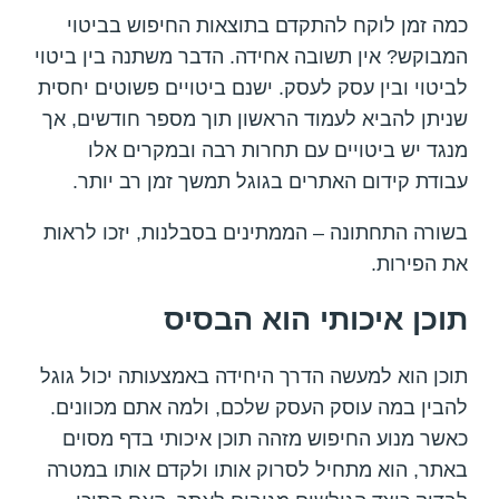
כמה זמן לוקח להתקדם בתוצאות החיפוש בביטוי
המבוקש? אין תשובה אחידה. הדבר משתנה בין ביטוי
לביטוי ובין עסק לעסק. ישנם ביטויים פשוטים יחסית
שניתן להביא לעמוד הראשון תוך מספר חודשים, אך
מנגד יש ביטויים עם תחרות רבה ובמקרים אלו
עבודת קידום האתרים בגוגל תמשך זמן רב יותר.
בשורה התחתונה – הממתינים בסבלנות, יזכו לראות
את הפירות.
תוכן איכותי הוא הבסיס
תוכן הוא למעשה הדרך היחידה באמצעותה יכול גוגל
להבין במה עוסק העסק שלכם, ולמה אתם מכוונים.
כאשר מנוע החיפוש מזהה תוכן איכותי בדף מסוים
באתר, הוא מתחיל לסרוק אותו ולקדם אותו במטרה