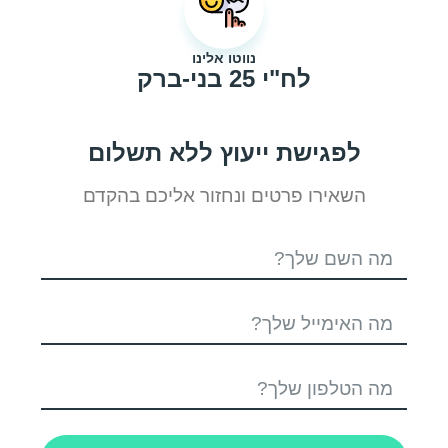
נווטו אלינו
לח"י 25 בני-ברק
לפגישת ייעוץ ללא תשלום
השאירו פרטים ונחזור אליכם בהקדם