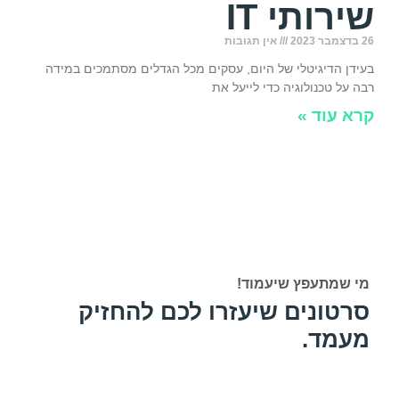
שירותי IT
26 בדצמבר 2023
אין תגובות
בעידן הדיגיטלי של היום, עסקים מכל הגדלים מסתמכים במידה
רבה על טכנולוגיה כדי לייעל את
קרא עוד »
מי שמתעפץ שיעמוד!
סרטונים שיעזרו לכם להחזיק
מעמד.