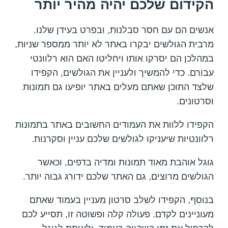
הקידום שלכם יהיה מהיר יותר
אנשים הם עם חסר סבלנות, ובפרט בעידן שלנו.
מרבית הגולשים יבקרו באתר לא יותר ממספר שניות,
במהלכן הם יסרקו אותו ויחליטו האם הוא רלוונטי
עבורם. כדי להמשיך ולעניין את הגולשים, הקפידו
שלצד התוכן שאתם מעלים באתר יופיעו גם תמונות
וסרטונים.
הקפידו ללוות את העמודים החשובים באתר בתמונות
רלוונטיות שיעניקו לגולשים שלכם עניין וסקרנות.
גוגל אוהבת מאוד תמונות ומדיה בדפים, וכאשר
הגולשים מרוצים, גם האתר שלכם ידורג גבוה יותר.
בנוסף, הקפידו לשלב סרטון מעניין בעמוד שאתם
מעוניינים לקדם. פעולה קלה ופשוטה זו, תסייע לכם