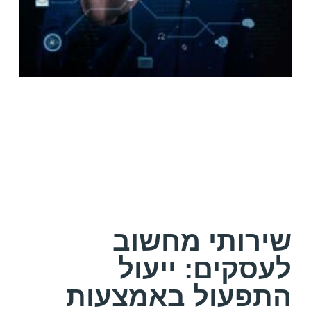
שירותי מחשוב
לעסקים: ייעול
התפעול באמצעות