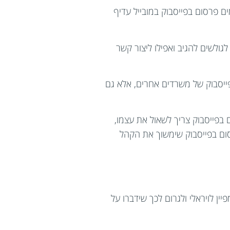
 פרסום בפייסבוק במובייל עדיף
גולשים להגיב ואפילו ליצור קשר
ייסבוק של משרדים אחרים, אלא גם
 בפייסבוק צריך לשאול את עצמו,
ום בפייסבוק שימשוך את הקהל
ן לויראלי ולגרום לכך שידברו על