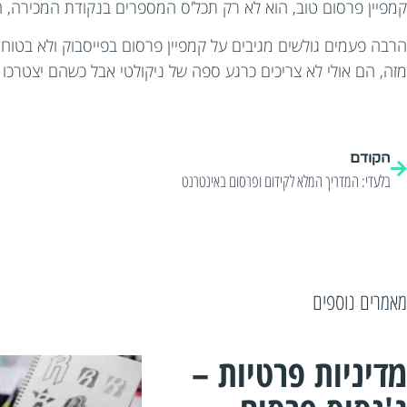
קמפיין פרסום טוב, הוא לא רק תכל'ס המספרים בנקודת המכירה, 
הרבה פעמים גולשים מגיבים על קמפיין פרסום בפייסבוק ולא בטוח 
מזה, הם אולי לא צריכים כרגע ספה של ניקולטי אבל כשהם יצטרכו 
הקודם
בלעדי: המדריך המלא לקידום ופרסום באינטרנט
מאמרים נוספים
מדיניות פרטיות –