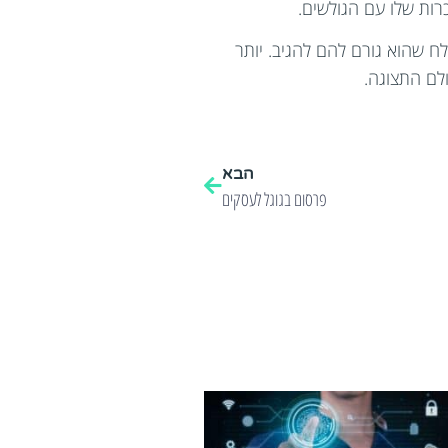
רות שלו עם הגולשים.
ח שהוא גורם להם להגיב. יותר
לם התצוגה.
הבא
פרסום בגוגל לעסקים