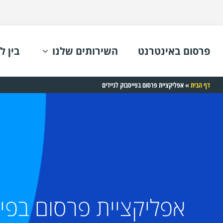
פרסום באינטרנט
השירותים שלנו
בין ל
דף הבית
»
אפליקציית פרסום בפייסבוק לניידים
אפליקציית פרסום בפיי