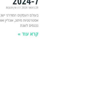
ל-2024
29 בינואר 2024
אין תגובות
בעולם העסקים המודרני ישנם
אסטרטגיות מיתוג, אונליין ואו
נכנסים לשנת
קרא עוד »