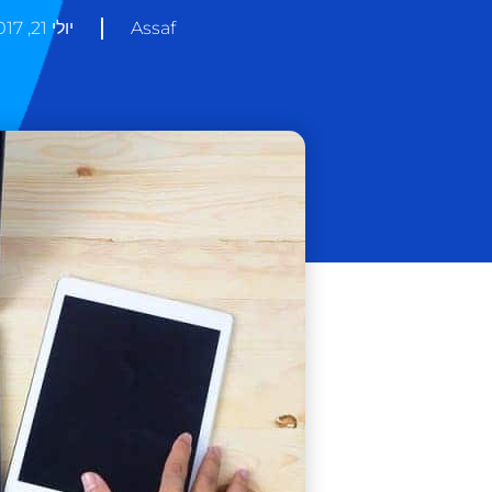
Assaf
יולי 21, 2017