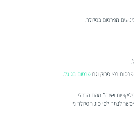
מגיעים מפרסום בסלולר.
.
פרסום בפייסבוק וגם
פרסום בגוגל
.
יקציות ואיזה? מהם הבדלי
פשר לנתח לפי סוג הסלולר מי